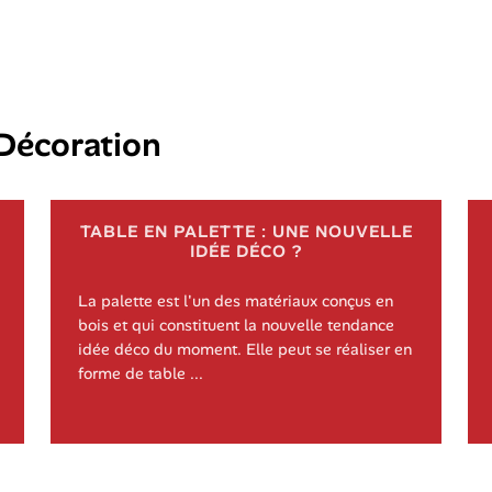
Décoration
TABLE EN PALETTE : UNE NOUVELLE
IDÉE DÉCO ?
La palette est l'un des matériaux conçus en
bois et qui constituent la nouvelle tendance
idée déco du moment. Elle peut se réaliser en
forme de table ...