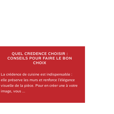
QUEL CREDENCE CHOISIR :
CONSEILS POUR FAIRE LE BON
CHOIX
La crédence de cuisine est indispensable :
elle préserve les murs et renforce l'élégance
visuelle de la pièce. Pour en créer une à votre
image, vous ...