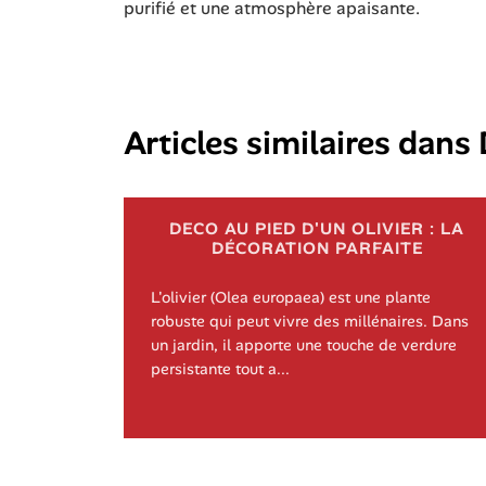
purifié et une atmosphère apaisante.
Articles similaires dans
DECO AU PIED D'UN OLIVIER : LA
DÉCORATION PARFAITE
L'olivier (Olea europaea) est une plante
robuste qui peut vivre des millénaires. Dans
un jardin, il apporte une touche de verdure
persistante tout a...