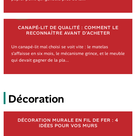
CANAPÉ-LIT DE QUALITÉ : COMMENT LE
RECONNAÎTRE AVANT D'ACHETER
Un canapé-lit mal choisi se voit vite : le matelas
s'affaisse en six mois, le mécanisme grince, et le meuble
qui devait gagner de la pla...
Décoration
DÉCORATION MURALE EN FIL DE FER : 4
IDÉES POUR VOS MURS