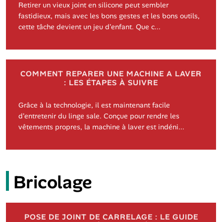
Retirer un vieux joint en silicone peut sembler
fastidieux, mais avec les bons gestes et les bons outils,
cette tâche devient un jeu d'enfant. Que c...
COMMENT REPARER UNE MACHINE A LAVER
: LES ÉTAPES À SUIVRE
Grâce à la technologie, il est maintenant facile
d'entretenir du linge sale. Conçue pour rendre les
vêtements propres, la machine à laver est indéni...
Bricolage
POSE DE JOINT DE CARRELAGE : LE GUIDE