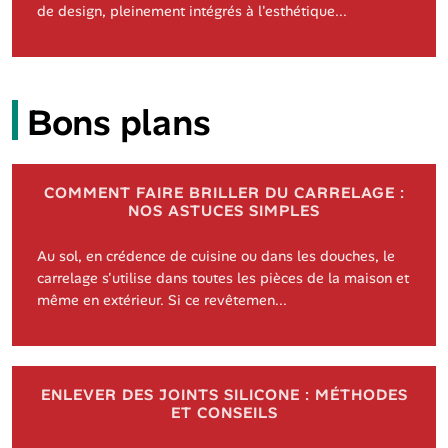
de design, pleinement intégrés à l'esthétique...
Bons plans
COMMENT FAIRE BRILLER DU CARRELAGE :
NOS ASTUCES SIMPLES
Au sol, en crédence de cuisine ou dans les douches, le
carrelage s'utilise dans toutes les pièces de la maison et
même en extérieur. Si ce revêtemen...
ENLEVER DES JOINTS SILICONE : MÉTHODES
ET CONSEILS