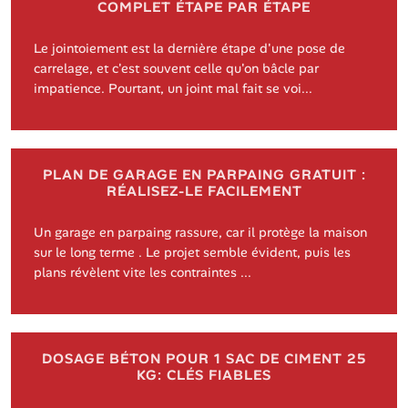
COMPLET ÉTAPE PAR ÉTAPE
Le jointoiement est la dernière étape d'une pose de
carrelage, et c'est souvent celle qu'on bâcle par
impatience. Pourtant, un joint mal fait se voi...
PLAN DE GARAGE EN PARPAING GRATUIT :
RÉALISEZ-LE FACILEMENT
Un garage en parpaing rassure, car il protège la maison
sur le long terme . Le projet semble évident, puis les
plans révèlent vite les contraintes ...
DOSAGE BÉTON POUR 1 SAC DE CIMENT 25
KG: CLÉS FIABLES