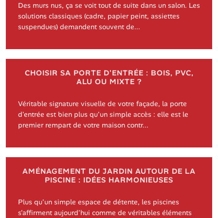
Des murs nus, ça se voit tout de suite dans un salon. Les
solutions classiques (cadre, papier peint, assiettes
suspendues) demandent souvent de...
CHOISIR SA PORTE D'ENTRÉE : BOIS, PVC,
ALU OU MIXTE ?
Véritable signature visuelle de votre façade, la porte
d'entrée est bien plus qu'un simple accès : elle est le
premier rempart de votre maison contr...
AMÉNAGEMENT DU JARDIN AUTOUR DE LA
PISCINE : IDÉES HARMONIEUSES
Plus qu'un simple espace de détente, les piscines
s'affirment aujourd'hui comme de véritables éléments