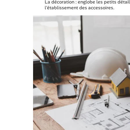
La décoration : englobe les petits déta
l'établissement des accessoires.