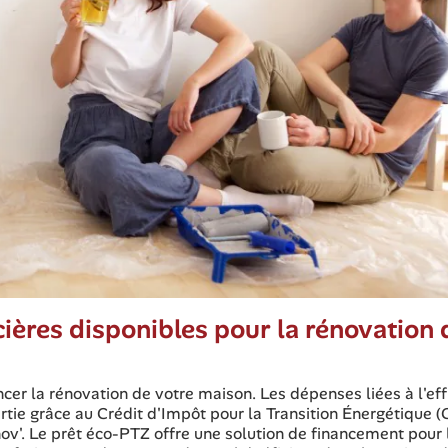
cières disponibles pour la rénovation 
ancer la rénovation de votre maison. Les dépenses liées à l'eff
ie grâce au Crédit d'Impôt pour la Transition Énergétique (
v'. Le prêt éco-PTZ offre une solution de financement pour 