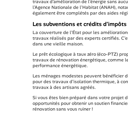
travaux d'amélioration de l'énergie sans au
l'Agence Nationale de l'Habitat (ANAH), not
également être complétés par des aides régio
Les subventions et crédits d'impôts
La couverture de l'État pour les amélioration
travaux réalisés par des experts certifiés. C'
dans une vieille maison.
Le prêt écologique à taux zéro (éco-PTZ) pro
travaux de rénovation énergétique, comme le
performance énergétique.
Les ménages modestes peuvent bénéficier de 
pour des travaux d'isolation thermique, à con
travaux à des artisans agréés.
Si vous êtes bien préparé dans votre projet d
opportunités pour obtenir un soutien financie
rénovation sans vous ruiner !