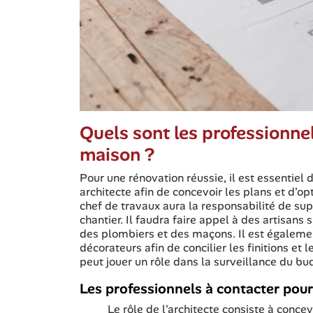
Quels sont les professionne
maison ?
Pour une rénovation réussie, il est essentiel 
architecte afin de concevoir les plans et d'op
chef de travaux aura la responsabilité de su
chantier. Il faudra faire appel à des artisan
des plombiers et des maçons. Il est égalemen
décorateurs afin de concilier les finitions et
peut jouer un rôle dans la surveillance du bu
Les professionnels à contacter pour
Le rôle de l'architecte consiste à conce