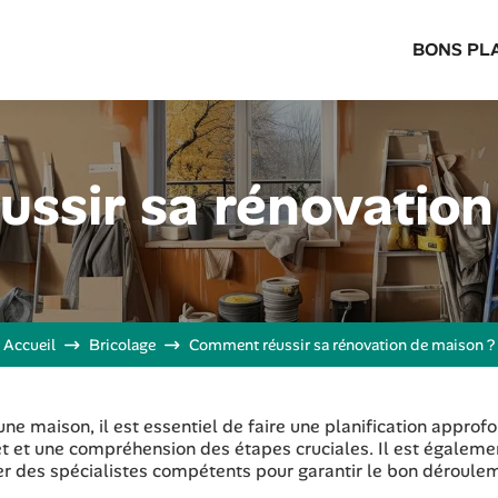
BONS PL
ssir sa rénovation
Accueil
Bricolage
Comment réussir sa rénovation de maison ?
ne maison, il est essentiel de faire une planification approfo
 et une compréhension des étapes cruciales. Il est égaleme
ner des spécialistes compétents pour garantir le bon déroule