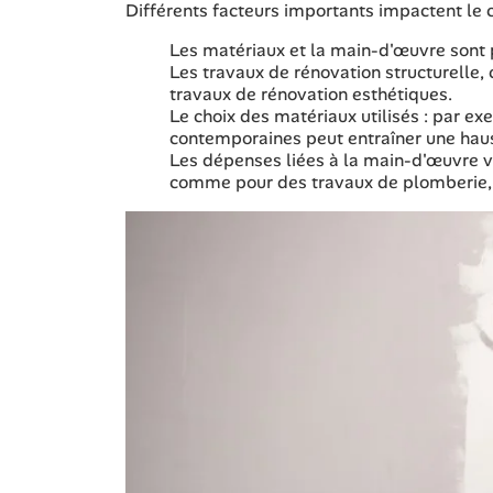
Différents facteurs importants impactent le c
Les matériaux et la main-d'œuvre sont
Les travaux de rénovation structurelle
travaux de rénovation esthétiques.
Le choix des matériaux utilisés : par e
contemporaines peut entraîner une hau
Les dépenses liées à la main-d'œuvre va
comme pour des travaux de plomberie, de