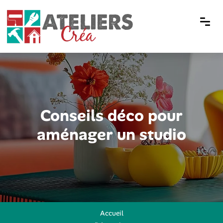
Conseils déco pour
aménager un studio
Accueil