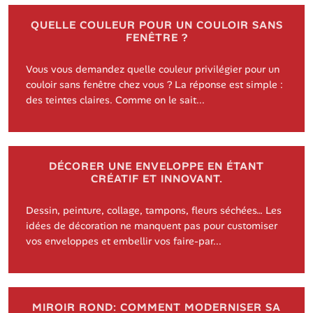
QUELLE COULEUR POUR UN COULOIR SANS
FENÊTRE ?
Vous vous demandez quelle couleur privilégier pour un
couloir sans fenêtre chez vous ? La réponse est simple :
des teintes claires. Comme on le sait...
DÉCORER UNE ENVELOPPE EN ÉTANT
CRÉATIF ET INNOVANT.
Dessin, peinture, collage, tampons, fleurs séchées… Les
idées de décoration ne manquent pas pour customiser
vos enveloppes et embellir vos faire-par...
MIROIR ROND: COMMENT MODERNISER SA