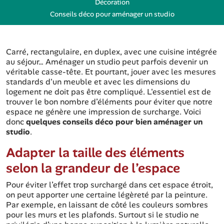
Décoration
Conseils déco pour aménager un studio
Carré, rectangulaire, en duplex, avec une cuisine intégrée
au séjour… Aménager un studio peut parfois devenir un
véritable casse-tête. Et pourtant, jouer avec les mesures
standards d'un meuble et avec les dimensions du
logement ne doit pas être compliqué. L'essentiel est de
trouver le bon nombre d’éléments pour éviter que notre
espace ne génère une impression de surcharge. Voici
donc
quelques conseils déco pour bien aménager un
studio
.
Adapter la taille des éléments
selon la grandeur de l’espace
Pour éviter l’effet trop surchargé dans cet espace étroit,
on peut apporter une certaine légèreté par la peinture.
Par exemple, en laissant de côté les couleurs sombres
pour les murs et les plafonds. Surtout si le studio ne