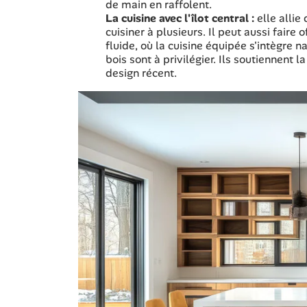
de main en raffolent.
La cuisine avec l'îlot central :
elle allie
cuisiner à plusieurs. Il peut aussi faire
fluide, où la cuisine équipée s'intègre 
bois sont à privilégier. Ils soutiennent 
design récent.