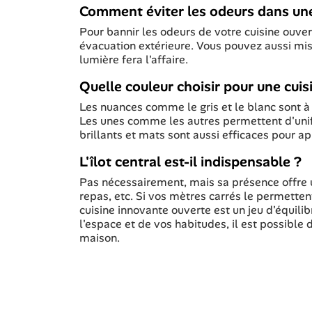
Comment éviter les odeurs dans une
Pour bannir les odeurs de votre cuisine ouve
évacuation extérieure. Vous pouvez aussi mise
lumière fera l'affaire.
Quelle couleur choisir pour une cui
Les nuances comme le gris et le blanc sont à 
Les unes comme les autres permettent d'unifi
brillants et mats sont aussi efficaces pour ap
L'îlot central est-il indispensable ?
Pas nécessairement, mais sa présence offre un
repas, etc. Si vos mètres carrés le permetten
cuisine innovante ouverte est un jeu d'équili
l'espace et de vos habitudes, il est possible
maison.