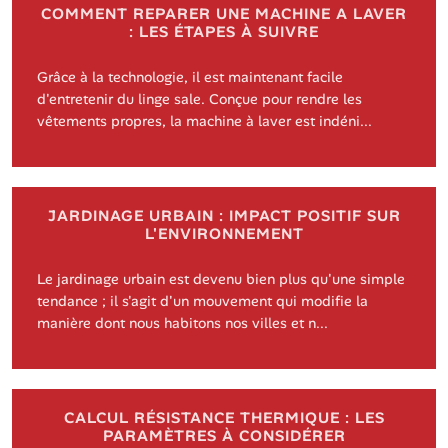
COMMENT REPARER UNE MACHINE A LAVER
: LES ÉTAPES À SUIVRE
Grâce à la technologie, il est maintenant facile
d'entretenir du linge sale. Conçue pour rendre les
vêtements propres, la machine à laver est indéni...
JARDINAGE URBAIN : IMPACT POSITIF SUR
L'ENVIRONNEMENT
Le jardinage urbain est devenu bien plus qu'une simple
tendance ; il s'agit d'un mouvement qui modifie la
manière dont nous habitons nos villes et n...
CALCUL RÉSISTANCE THERMIQUE : LES
PARAMÈTRES À CONSIDÉRER