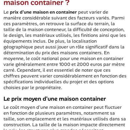
maison container ?
Le
prix d'une maison en container
peut varier de
manière considérable suivant des facteurs variés. Parmi
ces paramètres, on retrouve la surface du terrain, la
taille de la maison conteneur, la difficulté de conception,
le design, les matériaux utilisés, les finitions ainsi que les
équipements inclus. De plus, la localisation
géographique peut aussi jouer un rôle significatif dans la
détermination du prix des maisons containers. En
moyenne, le coût national pour une maison en container
varie généralement entre 1000 et 2000 euros par mètre
carré. Cependant, il est essentiel de noter que ces
chiffres peuvent varier considérablement en fonction des
spécifications individuelles du projet et des options
choisies par le propriétaire.
Le prix moyen d'une maison container
Le coût moyen d'une maison en container peut fluctuer
en fonction de plusieurs paramètres, notamment sa
taille, son emplacement et les matériaux utilisés dans sa
construction. La taille de la maison impacte directement