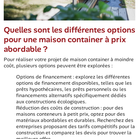
Quelles sont les différentes options
pour une maison container à prix
abordable ?
Pour réaliser votre projet de maison container à moindre
coût, plusieurs options peuvent être explorées :
Options de financement : explorez les différentes
options de financement disponibles, telles que les
prêts hypothécaires, les prêts personnels ou les
financements alternatifs spécifiquement dédiés
aux constructions écologiques.
Réduction des coûts de construction : pour des
maisons conteneurs à petit prix, optez pour des
matériaux abordables et durables. Recherchez des
entreprises proposant des tarifs compétitifs pour la
construction et comparez les devis pour trouver la
meilleure offre.