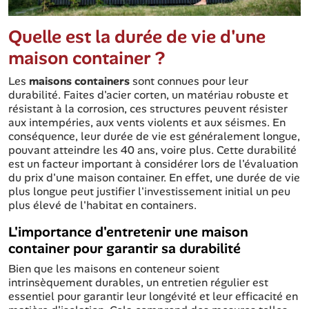
Quelle est la durée de vie d'une
maison container ?
Les
maisons containers
sont connues pour leur
durabilité. Faites d'acier corten, un matériau robuste et
résistant à la corrosion, ces structures peuvent résister
aux intempéries, aux vents violents et aux séismes. En
conséquence, leur durée de vie est généralement longue,
pouvant atteindre les 40 ans, voire plus. Cette durabilité
est un facteur important à considérer lors de l'évaluation
du prix d'une maison container. En effet, une durée de vie
plus longue peut justifier l'investissement initial un peu
plus élevé de l'habitat en containers.
L'importance d'entretenir une maison
container pour garantir sa durabilité
Bien que les maisons en conteneur soient
intrinsèquement durables, un entretien régulier est
essentiel pour garantir leur longévité et leur efficacité en