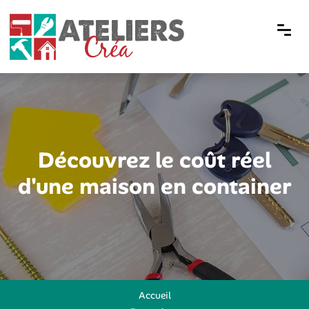
Découvrez le coût réel
d'une maison en container
Accueil