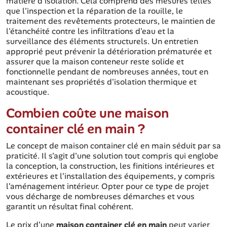
matière d'isolation. Cela comprend des mesures telles
que l'inspection et la réparation de la rouille, le
traitement des revêtements protecteurs, le maintien de
l'étanchéité contre les infiltrations d'eau et la
surveillance des éléments structurels. Un entretien
approprié peut prévenir la détérioration prématurée et
assurer que la maison conteneur reste solide et
fonctionnelle pendant de nombreuses années, tout en
maintenant ses propriétés d'isolation thermique et
acoustique.
Combien coûte une maison
container clé en main ?
Le concept de maison container clé en main séduit par sa
praticité. Il s'agit d'une solution tout compris qui englobe
la conception, la construction, les finitions intérieures et
extérieures et l'installation des équipements, y compris
l'aménagement intérieur. Opter pour ce type de projet
vous décharge de nombreuses démarches et vous
garantit un résultat final cohérent.
Le prix d'une
maison container clé en main
peut varier