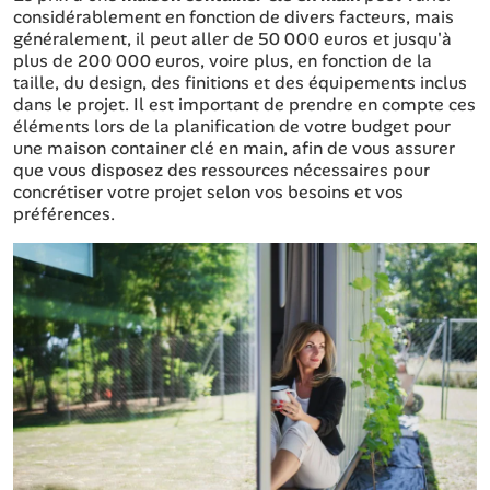
considérablement en fonction de divers facteurs, mais
généralement, il peut aller de 50 000 euros et jusqu'à
plus de 200 000 euros, voire plus, en fonction de la
taille, du design, des finitions et des équipements inclus
dans le projet. Il est important de prendre en compte ces
éléments lors de la planification de votre budget pour
une maison container clé en main, afin de vous assurer
que vous disposez des ressources nécessaires pour
concrétiser votre projet selon vos besoins et vos
préférences.