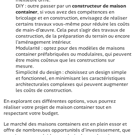
DIY : outre passer par un
constructeur de maison
container
, si vous avez des compétences en
bricolage et en construction, envisagez de réaliser
certains travaux vous-même pour réduire les coûts
de main-d'œuvre. Cela peut s'agir des travaux de
construction, de la préparation du terrain ou encore
l'aménagement intérieur.
Modularité : optez pour des modèles de maisons
container préfabriquées ou modulaires, qui peuvent
être moins coûteux que les constructions sur
mesure.
Simplicité du design : choisissez un design simple
et fonctionnel, en minimisant les caractéristiques
architecturales complexes qui peuvent augmenter
les coûts de construction.
En explorant ces différentes options, vous pourrez
réaliser votre projet de maison container tout en
respectant votre budget.
Le marché des maisons containers est en plein essor et
offre de nombreuses opportunités d'investissement, que