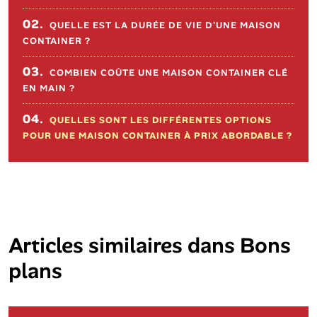
02.
QUELLE EST LA DURÉE DE VIE D'UNE MAISON
CONTAINER ?
03.
COMBIEN COÛTE UNE MAISON CONTAINER CLÉ
EN MAIN ?
04.
QUELLES SONT LES DIFFÉRENTES OPTIONS
POUR UNE MAISON CONTAINER À PRIX ABORDABLE ?
Articles similaires dans
Bons
plans