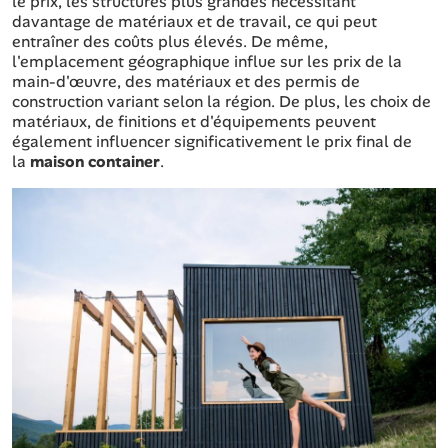
le prix, les structures plus grandes nécessitant
davantage de matériaux et de travail, ce qui peut
entraîner des coûts plus élevés. De même,
l'emplacement géographique influe sur les prix de la
main-d'œuvre, des matériaux et des permis de
construction variant selon la région. De plus, les choix de
matériaux, de finitions et d'équipements peuvent
également influencer significativement le prix final de
la
maison container
.