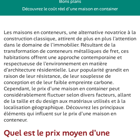
Bons plans
Découvrez le coût réel d'une maison en container
Les maisons en conteneurs, une alternative novatrice à la
construction classique, attirent de plus en plus l'attention
dans le domaine de l'immobilier. Résultant de la
transformation de conteneurs métalliques de fret, ces
habitations offrent une approche contemporaine et
respectueuse de l'environnement en matière
d'architecture résidentielle. Leur popularité grandit en
raison de leur résistance, de leur souplesse de
conception et de leur faible empreinte carbone.
Cependant, le prix d'une maison en container peut
considérablement fluctuer selon divers facteurs, allant
de la taille et du design aux matériaux utilisés et à la
localisation géographique. Découvrez les principaux
éléments qui influent sur le prix d'une maison en
conteneur.
Quel est le prix moyen d'une