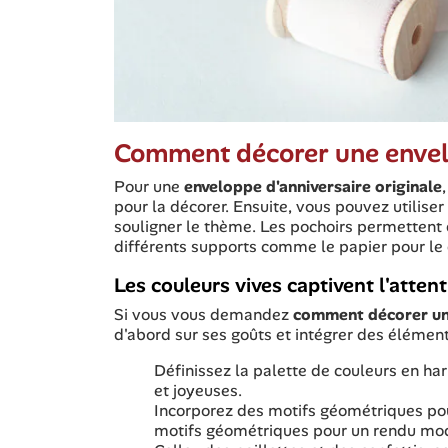
Comment décorer une envelo
Pour une
enveloppe d'anniversaire originale
pour la décorer. Ensuite, vous pouvez utilise
souligner le thème. Les pochoirs permettent d
différents supports comme le papier pour le 
Les couleurs vives captivent l'atten
Si vous vous demandez
comment décorer u
d'abord sur ses goûts et intégrer des élément
Définissez la palette de couleurs en har
et joyeuses.
Incorporez des motifs géométriques pour
motifs géométriques pour un rendu mod