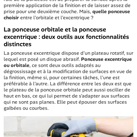
première application de la finition et de laisser assez de
prise pour une deuxième couche. Mais,
quelle ponceuse
choisir
entre l'orbitale et l'excentrique ?
La ponceuse orbitale et la ponceuse
excentrique : deux outils aux fonctionnalités
distinctes
La ponceuse excentrique dispose d'un plateau rotatif, sur
lequel est posé un disque abrasif.
Ponceuse excentrique
ou orbitale
, ce sont deux outils adaptés au
dégrossissage et à la modification de surfaces en vue de
la finition, même si, pour certaines tâches, l'une est
préférable à l'autre. La différence entre les deux est que
le plateau de la ponceuse orbitale peut aussi osciller de
haut en bas, ce qui lui permet de s'adapter aux surfaces
qui ne sont pas planes. Elle peut épouser des surfaces
galbées ou courbes.