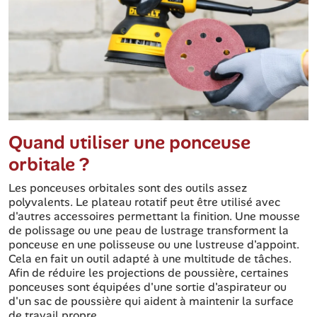
Quand utiliser une ponceuse
orbitale ?
Les ponceuses orbitales sont des outils assez
polyvalents. Le plateau rotatif peut être utilisé avec
d'autres accessoires permettant la finition. Une mousse
de polissage ou une peau de lustrage transforment la
ponceuse en une polisseuse ou une lustreuse d'appoint.
Cela en fait un outil adapté à une multitude de tâches.
Afin de réduire les projections de poussière, certaines
ponceuses sont équipées d'une sortie d'aspirateur ou
d'un sac de poussière qui aident à maintenir la surface
de travail propre.