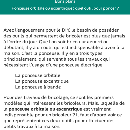
Bons plans
Ponceuse orbitale ou excentrique : quel outil pour poncer ?
Avec l'engouement pour le DIY, le besoin de posséder
des outils qui permettent de bricoler est plus que jamais
à l'ordre du jour. Que l'on soit bricoleur aguerri ou
débutant, il y a un outil qui est indispensable à avoir à la
maison. C'est la ponceuse. Il y en a trois types,
principalement, qui servent à tous les travaux qui
nécessitent l'usage d'une ponceuse électrique.
La ponceuse orbitale
La ponceuse excentrique
La ponceuse à bande
Pour des travaux de bricolage, ce sont les premiers
modèles qui intéressent les bricoleurs. Mais, laquelle de
la
ponceuse orbitale ou excentrique
est vraiment
indispensable pour un bricoleur ? Il faut d'abord voir ce
que représentent ces deux outils pour effectuer des
petits travaux à la maison.