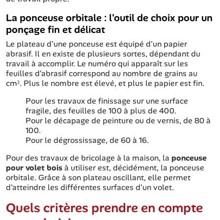
La ponceuse orbitale : l'outil de choix pour un
ponçage fin et délicat
Le plateau d'une ponceuse est équipé d'un papier
abrasif. Il en existe de plusieurs sortes, dépendant du
travail à accomplir. Le numéro qui apparaît sur les
feuilles d'abrasif correspond au nombre de grains au
cm². Plus le nombre est élevé, et plus le papier est fin.
Pour les travaux de finissage sur une surface
fragile, des feuilles de 100 à plus de 400.
Pour le décapage de peinture ou de vernis, de 80 à
100.
Pour le dégrossissage, de 60 à 16.
Pour des travaux de bricolage à la maison, la
ponceuse
pour volet bois
à utiliser est, décidément, la ponceuse
orbitale. Grâce à son plateau oscillant, elle permet
d'atteindre les différentes surfaces d'un volet.
Quels critères prendre en compte