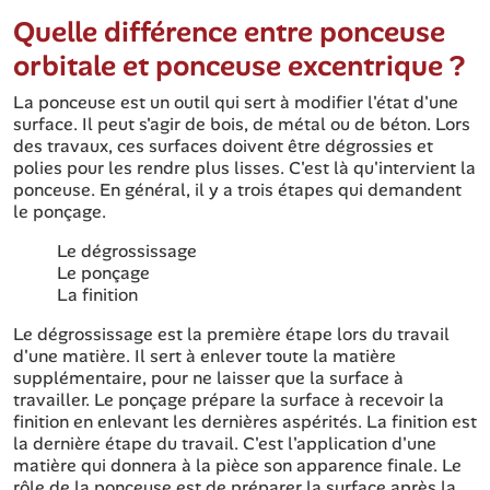
Quelle différence entre ponceuse
orbitale et ponceuse excentrique ?
La ponceuse est un outil qui sert à modifier l'état d'une
surface. Il peut s'agir de bois, de métal ou de béton. Lors
des travaux, ces surfaces doivent être dégrossies et
polies pour les rendre plus lisses. C'est là qu'intervient la
ponceuse. En général, il y a trois étapes qui demandent
le ponçage.
Le dégrossissage
Le ponçage
La finition
Le dégrossissage est la première étape lors du travail
d'une matière. Il sert à enlever toute la matière
supplémentaire, pour ne laisser que la surface à
travailler. Le ponçage prépare la surface à recevoir la
finition en enlevant les dernières aspérités. La finition est
la dernière étape du travail. C'est l'application d'une
matière qui donnera à la pièce son apparence finale. Le
rôle de la ponceuse est de préparer la surface après la