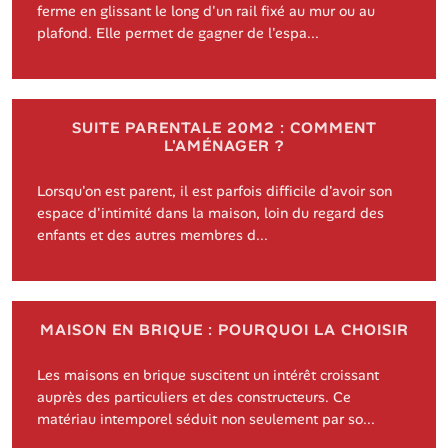
ferme en glissant le long d'un rail fixé au mur ou au
plafond. Elle permet de gagner de l'espa...
SUITE PARENTALE 20M2 : COMMENT
L'AMÉNAGER ?
Lorsqu'on est parent, il est parfois difficile d'avoir son
espace d'intimité dans la maison, loin du regard des
enfants et des autres membres d...
MAISON EN BRIQUE : POURQUOI LA CHOISIR
Les maisons en brique suscitent un intérêt croissant
auprès des particuliers et des constructeurs. Ce
matériau intemporel séduit non seulement par so...