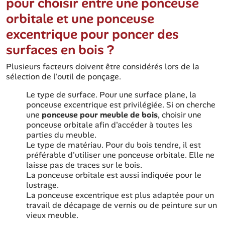
pour choisir entre une ponceuse
orbitale et une ponceuse
excentrique pour poncer des
surfaces en bois ?
Plusieurs facteurs doivent être considérés lors de la
sélection de l'outil de ponçage.
Le type de surface. Pour une surface plane, la
ponceuse excentrique est privilégiée. Si on cherche
une
ponceuse pour meuble de bois
, choisir une
ponceuse orbitale afin d'accéder à toutes les
parties du meuble.
Le type de matériau. Pour du bois tendre, il est
préférable d'utiliser une ponceuse orbitale. Elle ne
laisse pas de traces sur le bois.
La ponceuse orbitale est aussi indiquée pour le
lustrage.
La ponceuse excentrique est plus adaptée pour un
travail de décapage de vernis ou de peinture sur un
vieux meuble.