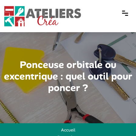
Ponceuse orbitale ou
excentrique : quel outil pour
poncer ?
Accueil