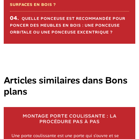
SURFACES EN BOIS ?
04.
QUELLE PONCEUSE EST RECOMMANDÉE POUR
PONCER DES MEUBLES EN BOIS : UNE PONCEUSE
ORBITALE OU UNE PONCEUSE EXCENTRIQUE ?
Articles similaires dans
Bons
plans
MONTAGE PORTE COULISSANTE : LA
PROCÉDURE PAS À PAS
Une porte coulissante est une porte qui s'ouvre et se