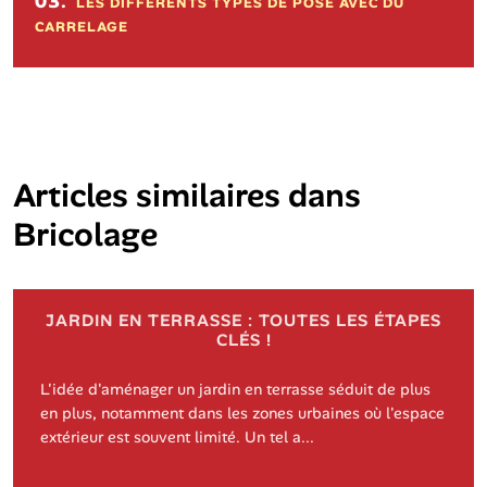
03.
LES DIFFÉRENTS TYPES DE POSE AVEC DU
CARRELAGE
Articles similaires dans
Bricolage
JARDIN EN TERRASSE : TOUTES LES ÉTAPES
CLÉS !
L'idée d'aménager un jardin en terrasse séduit de plus
en plus, notamment dans les zones urbaines où l'espace
extérieur est souvent limité. Un tel a...