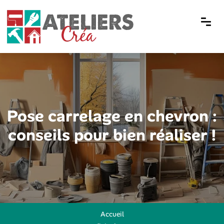
Pose carrelage en chevron :
conseils pour bien réaliser !
Accueil