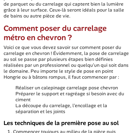
de parquet ou du carrelage qui captent bien la lumière
grâce à leur surface. Ceux-là seront idéals pour la salle
de bains ou autre pièce de vie.
Comment poser du carrelage
métro en chevron ?
Voici ce que vous devez savoir sur comment poser du
carrelage en chevron ! Évidemment, la pose de carrelage
au sol se passe par plusieurs étapes bien définies
réalisées par un professionnel ou quelqu'un qui soit dans
le domaine. Peu importe le style de pose en point
Hongrie ou à bâtons rompus, il faut commencer par :
Réaliser un calepinage carrelage pose chevron
Préparer le support et ragréage si besoin avec du
ciment
La découpe du carrelage, l'encollage et la
séparation et les joints
Les techniques de la première pose au sol
Commencer toujours au milieu de la pièce puis