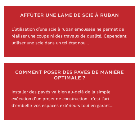
AFFÛTER UNE LAME DE SCIE À RUBAN
L’utilisation d’une scie à ruban émoussée ne permet de
réaliser une coupe ni des travaux de qualité. Cependant,
utiliser une scie dans un tel état nou...
COMMENT POSER DES PAVÉS DE MANIÈRE
OPTIMALE ?
Installer des pavés va bien au-delà de la simple
exécution d'un projet de construction : c'est l'art
d'embellir vos espaces extérieurs tout en garant...