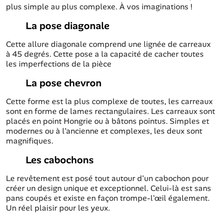
plus simple au plus complexe. À vos imaginations !
La pose diagonale
Cette allure diagonale comprend une lignée de carreaux
à 45 degrés. Cette pose a la capacité de cacher toutes
les imperfections de la pièce
La pose chevron
Cette forme est la plus complexe de toutes, les carreaux
sont en forme de lames rectangulaires. Les carreaux sont
placés en point Hongrie ou à bâtons pointus. Simples et
modernes ou à l'ancienne et complexes, les deux sont
magnifiques.
Les cabochons
Le revêtement est posé tout autour d'un cabochon pour
créer un design unique et exceptionnel. Celui-là est sans
pans coupés et existe en façon trompe-l'œil également.
Un réel plaisir pour les yeux.