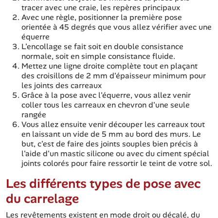
tracer avec une craie, les repères principaux
Avec une règle, positionner la première pose
orientée à 45 degrés que vous allez vérifier avec une
équerre
L'encollage se fait soit en double consistance
normale, soit en simple consistance fluide.
Mettez une ligne droite complète tout en plaçant
des croisillons de 2 mm d'épaisseur minimum pour
les joints des carreaux
Grâce à la pose avec l'équerre, vous allez venir
coller tous les carreaux en chevron d'une seule
rangée
Vous allez ensuite venir découper les carreaux tout
en laissant un vide de 5 mm au bord des murs. Le
but, c'est de faire des joints souples bien précis à
l'aide d'un mastic silicone ou avec du ciment spécial
joints colorés pour faire ressortir le teint de votre sol.
Les différents types de pose avec
du carrelage
Les revêtements existent en mode droit ou décalé, du