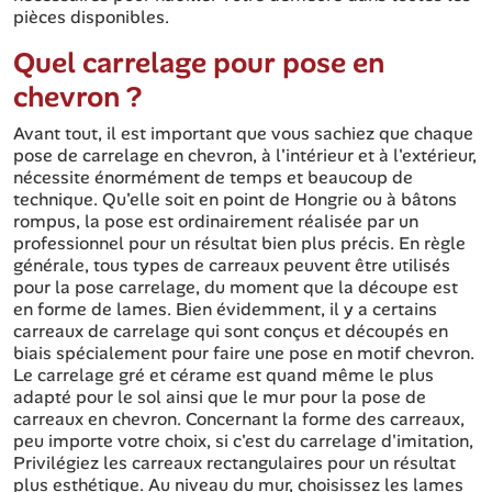
pièces disponibles.
Quel carrelage pour pose en
chevron ?
Avant tout, il est important que vous sachiez que chaque
pose de carrelage en chevron, à l'intérieur et à l'extérieur,
nécessite énormément de temps et beaucoup de
technique. Qu'elle soit en point de Hongrie ou à bâtons
rompus, la pose est ordinairement réalisée par un
professionnel pour un résultat bien plus précis. En règle
générale, tous types de carreaux peuvent être utilisés
pour la pose carrelage, du moment que la découpe est
en forme de lames. Bien évidemment, il y a certains
carreaux de carrelage qui sont conçus et découpés en
biais spécialement pour faire une pose en motif chevron.
Le carrelage gré et cérame est quand même le plus
adapté pour le sol ainsi que le mur pour la pose de
carreaux en chevron. Concernant la forme des carreaux,
peu importe votre choix, si c'est du carrelage d'imitation,
Privilégiez les carreaux rectangulaires pour un résultat
plus esthétique. Au niveau du mur, choisissez les lames