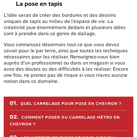
La pose en tapis
L'idée serait de créer des bordures et des dessins
uniques de tapis au milieu de l'espace de vie. La
créativité joue énormément dedans et plusieurs idées
sont à prendre dans ce genre de dallage.
Vous connaissez désormais tout ce que vous devez
savoir pour le par terre, ainsi que toutes les techniques
nécessaires pour les réaliser. Renseignez-vous bien
auprès d'un professionnel ou dans un magasin si vous
avez des doutes ou des difficultés à les réaliser. Encore
une fois, ne prenez pas de risque si vous n'avez aucune
notion dans ce domaine.
Sommaire de l'article
01.
QUEL CARRELAGE POUR POSE EN CHEVRON ?
02.
COMMENT POSER DU CARRELAGE MÉTRO EN
CHEVRON ?