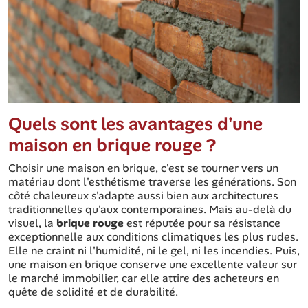
Quels sont les avantages d'une
maison en brique rouge ?
Choisir une maison en brique, c'est se tourner vers un
matériau dont l'esthétisme traverse les générations. Son
côté chaleureux s'adapte aussi bien aux architectures
traditionnelles qu'aux contemporaines. Mais au-delà du
visuel, la
brique rouge
est réputée pour sa résistance
exceptionnelle aux conditions climatiques les plus rudes.
Elle ne craint ni l'humidité, ni le gel, ni les incendies. Puis,
une maison en brique conserve une excellente valeur sur
le marché immobilier, car elle attire des acheteurs en
quête de solidité et de durabilité.