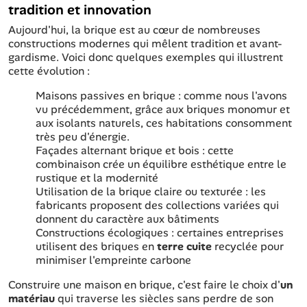
tradition et innovation
Aujourd'hui, la brique est au cœur de nombreuses
constructions modernes qui mêlent tradition et avant-
gardisme. Voici donc quelques exemples qui illustrent
cette évolution :
Maisons passives en brique : comme nous l'avons
vu précédemment, grâce aux briques monomur et
aux isolants naturels, ces habitations consomment
très peu d'énergie.
Façades alternant brique et bois : cette
combinaison crée un équilibre esthétique entre le
rustique et la modernité
Utilisation de la brique claire ou texturée : les
fabricants proposent des collections variées qui
donnent du caractère aux bâtiments
Constructions écologiques : certaines entreprises
utilisent des briques en
terre cuite
recyclée pour
minimiser l'empreinte carbone
Construire une maison en brique, c'est faire le choix d'
un
matériau
qui traverse les siècles sans perdre de son