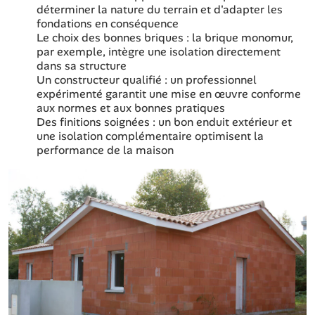
déterminer la nature du terrain et d'adapter les
fondations en conséquence
Le choix des bonnes briques : la brique monomur,
par exemple, intègre une isolation directement
dans sa structure
Un constructeur qualifié : un professionnel
expérimenté garantit une mise en œuvre conforme
aux normes et aux bonnes pratiques
Des finitions soignées : un bon enduit extérieur et
une isolation complémentaire optimisent la
performance de la maison