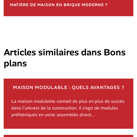
MATIÈRE DE MAISON EN BRIQUE MODERNE ?
Articles similaires dans
Bons
plans
MAISON MODULABLE : QUELS AVANTAGES ?
La maison modulable connaît de plus en plus de succès
dans l'univers de la construction. Il s'agit de modules
préfabriqués en usine assemblés direct...