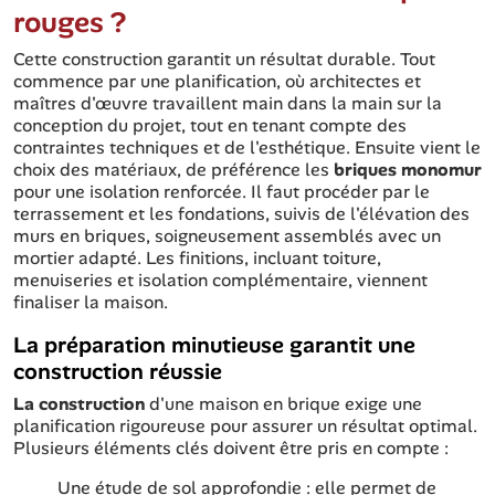
rouges ?
Cette construction garantit un résultat durable. Tout
commence par une planification, où architectes et
maîtres d'œuvre travaillent main dans la main sur la
conception du projet, tout en tenant compte des
contraintes techniques et de l'esthétique. Ensuite vient le
choix des matériaux, de préférence les
briques monomur
pour une isolation renforcée. Il faut procéder par le
terrassement et les fondations, suivis de l'élévation des
murs en briques, soigneusement assemblés avec un
mortier adapté. Les finitions, incluant toiture,
menuiseries et isolation complémentaire, viennent
finaliser la maison.
La préparation minutieuse garantit une
construction réussie
La construction
d'une maison en brique exige une
planification rigoureuse pour assurer un résultat optimal.
Plusieurs éléments clés doivent être pris en compte :
Une étude de sol approfondie : elle permet de