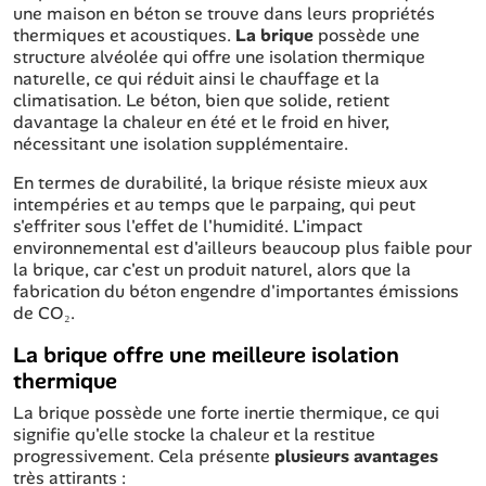
une maison en béton se trouve dans leurs propriétés
thermiques et acoustiques.
La brique
possède une
structure alvéolée qui offre une isolation thermique
naturelle, ce qui réduit ainsi le chauffage et la
climatisation. Le béton, bien que solide, retient
davantage la chaleur en été et le froid en hiver,
nécessitant une isolation supplémentaire.
En termes de durabilité, la brique résiste mieux aux
intempéries et au temps que le parpaing, qui peut
s'effriter sous l'effet de l'humidité. L'impact
environnemental est d'ailleurs beaucoup plus faible pour
la brique, car c'est un produit naturel, alors que la
fabrication du béton engendre d'importantes émissions
de CO₂.
La brique offre une meilleure isolation
thermique
La brique possède une forte inertie thermique, ce qui
signifie qu'elle stocke la chaleur et la restitue
progressivement. Cela présente
plusieurs avantages
très attirants :