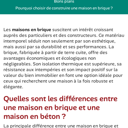
Bons plans
Pourquoi choisir de construire une maison en brique ?
Les
maisons en brique
suscitent un intérêt croissant
auprès des particuliers et des constructeurs. Ce matériau
intemporel séduit non seulement par son esthétique,
mais aussi par sa durabilité et ses performances. La
brique, fabriquée à partir de terre cuite, offre des
avantages économiques et écologiques non
négligeables. Son isolation thermique est supérieure, sa
résistance aux intempéries et son impact positif sur la
valeur du bien immobilier en font une option idéale pour
ceux qui recherchent une maison à la fois robuste et
élégante.
Quelles sont les différences entre
une maison en brique et une
maison en béton ?
La principale différence entre une maison en brique et