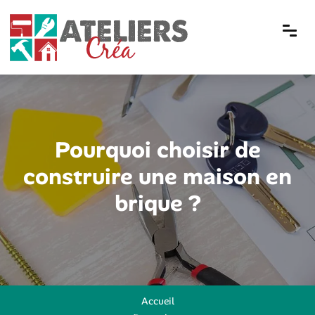
Pourquoi choisir de
construire une maison en
brique ?
Accueil