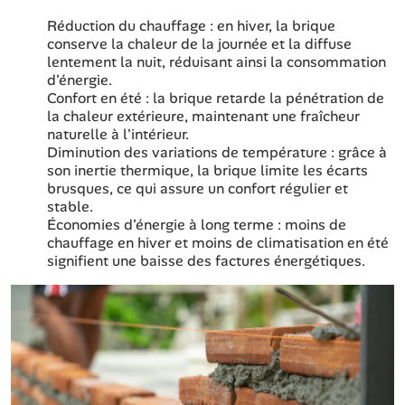
Réduction du chauffage : en hiver, la brique
conserve la chaleur de la journée et la diffuse
lentement la nuit, réduisant ainsi la consommation
d'énergie.
Confort en été : la brique retarde la pénétration de
la chaleur extérieure, maintenant une fraîcheur
naturelle à l'intérieur.
Diminution des variations de température : grâce à
son inertie thermique, la brique limite les écarts
brusques, ce qui assure un confort régulier et
stable.
Économies d'énergie à long terme : moins de
chauffage en hiver et moins de climatisation en été
signifient une baisse des factures énergétiques.