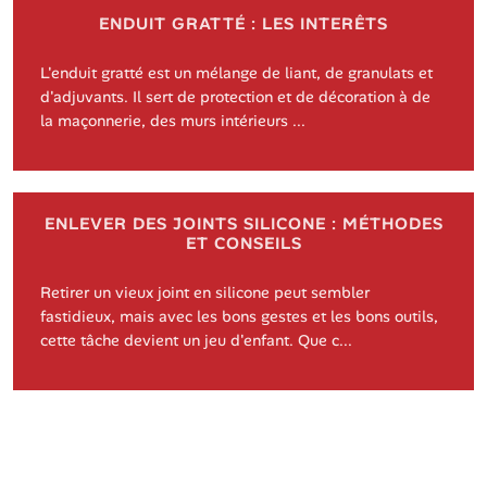
ENDUIT GRATTÉ : LES INTERÊTS
L'enduit gratté est un mélange de liant, de granulats et
d'adjuvants. Il sert de protection et de décoration à de
la maçonnerie, des murs intérieurs ...
ENLEVER DES JOINTS SILICONE : MÉTHODES
ET CONSEILS
Retirer un vieux joint en silicone peut sembler
fastidieux, mais avec les bons gestes et les bons outils,
cette tâche devient un jeu d'enfant. Que c...