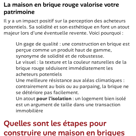
La maison en brique rouge valorise votre
patrimoine
Il y a un impact positif sur la perception des acheteurs
potentiels. Sa solidité et son esthétique en font un atout
majeur lors d'une éventuelle revente. Voici pourquoi :
Un gage de qualité : une construction en brique est
perçue comme un produit haut de gamme,
synonyme de solidité et de robustesse.
Le visuel : la texture et la couleur naturelles de la
brique rouge séduisent immédiatement les
acheteurs potentiels
Une meilleure résistance aux aléas climatiques :
contrairement au bois ou au parpaing, la brique ne
se détériore pas facilement.
Un atout
pour l'isolation
: un logement bien isolé
est un argument de taille dans une transaction
immobilière
Quelles sont les étapes pour
construire une maison en briques