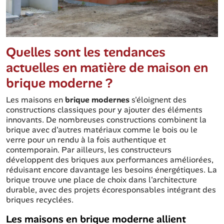
Quelles sont les tendances
actuelles en matière de maison en
brique moderne ?
Les maisons en
brique modernes
s'éloignent des
constructions classiques pour y ajouter des éléments
innovants. De nombreuses constructions combinent la
brique avec d'autres matériaux comme le bois ou le
verre pour un rendu à la fois authentique et
contemporain. Par ailleurs, les constructeurs
développent des briques aux performances améliorées,
réduisant encore davantage les besoins énergétiques. La
brique trouve une place de choix dans l'architecture
durable, avec des projets écoresponsables intégrant des
briques recyclées.
Les maisons en brique moderne allient