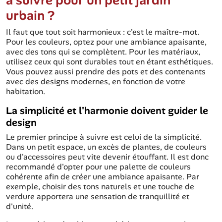
urbain ?
Il faut que tout soit harmonieux : c'est le maître-mot.
Pour les couleurs, optez pour une ambiance apaisante,
avec des tons qui se complètent. Pour les matériaux,
utilisez ceux qui sont durables tout en étant esthétiques.
Vous pouvez aussi prendre des pots et des contenants
avec des designs modernes, en fonction de votre
habitation.
La simplicité et l'harmonie doivent guider le
design
Le premier principe à suivre est celui de la simplicité.
Dans un petit espace, un excès de plantes, de couleurs
ou d'accessoires peut vite devenir étouffant. Il est donc
recommandé d'opter pour une palette de couleurs
cohérente afin de créer une ambiance apaisante. Par
exemple, choisir des tons naturels et une touche de
verdure apportera une sensation de tranquillité et
d'unité.