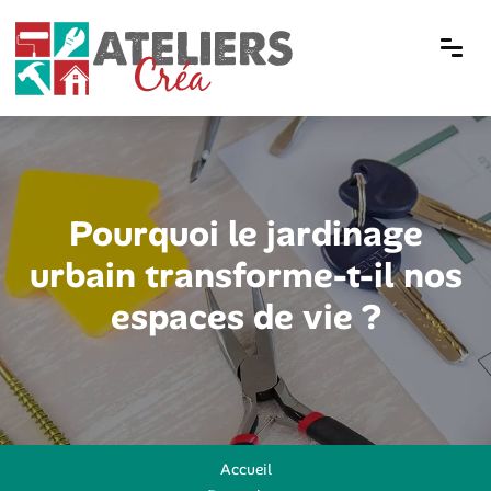
Pourquoi le jardinage
urbain transforme-t-il nos
espaces de vie ?
Accueil