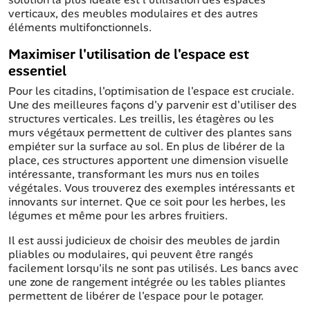
verticaux, des meubles modulaires et des autres
éléments multifonctionnels.
Maximiser l'utilisation de l'espace est
essentiel
Pour les citadins, l'optimisation de l'espace est cruciale.
Une des meilleures façons d'y parvenir est d'utiliser des
structures verticales. Les treillis, les étagères ou les
murs végétaux permettent de cultiver des plantes sans
empiéter sur la surface au sol. En plus de libérer de la
place, ces structures apportent une dimension visuelle
intéressante, transformant les murs nus en toiles
végétales. Vous trouverez des exemples intéressants et
innovants sur internet. Que ce soit pour les herbes, les
légumes et même pour les arbres fruitiers.
Il est aussi judicieux de choisir des meubles de jardin
pliables ou modulaires, qui peuvent être rangés
facilement lorsqu'ils ne sont pas utilisés. Les bancs avec
une zone de rangement intégrée ou les tables pliantes
permettent de libérer de l'espace pour le potager.