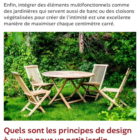
Enfin, intégrer des éléments multifonctionnels comme
des jardinières qui servent aussi de banc ou des cloisons
végétalisées pour créer de l'intimité est une excellente
manière de maximiser chaque centimètre carré.
Quels sont les principes de design
à suivre pour un petit jardin