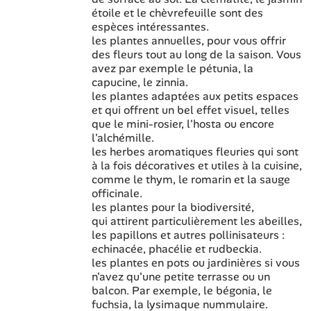
étoile et le chèvrefeuille sont des
espèces intéressantes.
les plantes annuelles, pour vous offrir
des fleurs tout au long de la saison. Vous
avez par exemple le pétunia, la
capucine, le zinnia.
les plantes adaptées aux petits espaces
et qui offrent un bel effet visuel, telles
que le mini-rosier, l'hosta ou encore
l'alchémille.
les herbes aromatiques fleuries qui sont
à la fois décoratives et utiles à la cuisine,
comme le thym, le romarin et la sauge
officinale.
les plantes pour la biodiversité,
qui attirent particulièrement les abeilles,
les papillons et autres pollinisateurs :
echinacée, phacélie et rudbeckia.
les plantes en pots ou jardinières si vous
n'avez qu'une petite terrasse ou un
balcon. Par exemple, le bégonia, le
fuchsia, la lysimaque nummulaire.