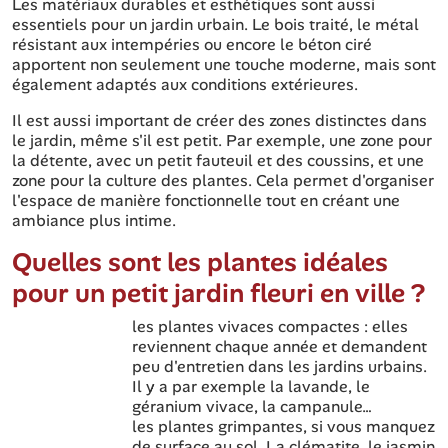
Les matériaux durables et esthétiques sont aussi
essentiels pour un jardin urbain. Le bois traité, le métal
résistant aux intempéries ou encore le béton ciré
apportent non seulement une touche moderne, mais sont
également adaptés aux conditions extérieures.
Il est aussi important de créer des zones distinctes dans
le jardin, même s'il est petit. Par exemple, une zone pour
la détente, avec un petit fauteuil et des coussins, et une
zone pour la culture des plantes. Cela permet d'organiser
l'espace de manière fonctionnelle tout en créant une
ambiance plus intime.
Quelles sont les plantes idéales
pour un petit jardin fleuri en ville ?
les plantes vivaces compactes : elles
reviennent chaque année et demandent
peu d'entretien dans les jardins urbains.
Il y a par exemple la lavande, le
géranium vivace, la campanule…
les plantes grimpantes, si vous manquez
de surface au sol. La clématite, le jasmin