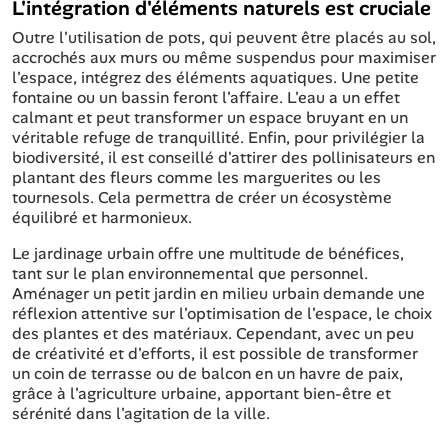
L'intégration d'éléments naturels est cruciale
Outre l'utilisation de pots, qui peuvent être placés au sol,
accrochés aux murs ou même suspendus pour maximiser
l'espace, intégrez des éléments aquatiques. Une petite
fontaine ou un bassin feront l'affaire. L'eau a un effet
calmant et peut transformer un espace bruyant en un
véritable refuge de tranquillité. Enfin, pour privilégier la
biodiversité, il est conseillé d'attirer des pollinisateurs en
plantant des fleurs comme les marguerites ou les
tournesols. Cela permettra de créer un écosystème
équilibré et harmonieux.
Le jardinage urbain offre une multitude de bénéfices,
tant sur le plan environnemental que personnel.
Aménager un petit jardin en milieu urbain demande une
réflexion attentive sur l'optimisation de l'espace, le choix
des plantes et des matériaux. Cependant, avec un peu
de créativité et d'efforts, il est possible de transformer
un coin de terrasse ou de balcon en un havre de paix,
grâce à l'agriculture urbaine, apportant bien-être et
sérénité dans l'agitation de la ville.