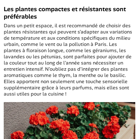
Les plantes compactes et résistantes sont
préférables
Dans un petit espace, il est recommandé de choisir des
plantes résistantes qui peuvent s'adapter aux variations
de température et aux conditions spécifiques du milieu
urbain, comme le vent ou la pollution à Paris. Les
plantes à floraison longue, comme les géraniums, les
lavandes ou les pétunias, sont parfaites pour ajouter de
la couleur tout au long de l'année sans nécessiter un
entretien intensif. N'oubliez pas d'intégrer des plantes
aromatiques comme le thym, la menthe ou le basilic.
Elles apportent non seulement une touche sensorielle
supplémentaire grâce à leurs parfums, mais elles sont
aussi utiles pour la cuisine !