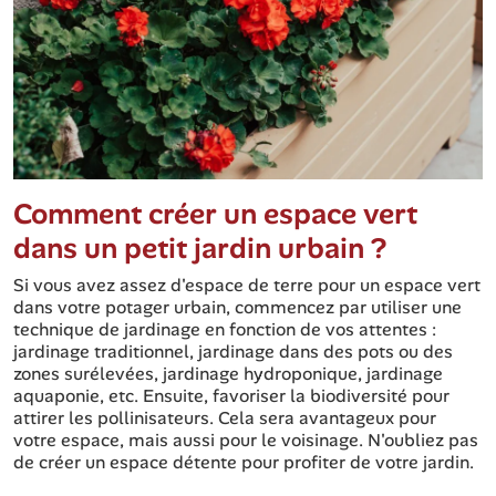
Comment créer un espace vert
dans un petit jardin urbain ?
Si vous avez assez d'espace de terre pour un espace vert
dans votre potager urbain, commencez par utiliser une
technique de jardinage en fonction de vos attentes :
jardinage traditionnel, jardinage dans des pots ou des
zones surélevées, jardinage hydroponique, jardinage
aquaponie, etc. Ensuite, favoriser la biodiversité pour
attirer les pollinisateurs. Cela sera avantageux pour
votre espace, mais aussi pour le voisinage. N'oubliez pas
de créer un espace détente pour profiter de votre jardin.