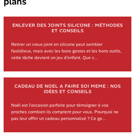
plans
ENLEVER DES JOINTS SILICONE : MÉTHODES
ET CONSEILS
Retirer un vieux joint en silicone peut sembler
fastidieux, mais avec les bons gestes et les bons outils,
cette tâche devient un jeu d'enfant. Que c...
CADEAU DE NOEL A FAIRE SOI MEME : NOS
IDÉES ET CONSEILS
Noël est l'occasion parfaite pour témoigner à vos
proches combien ils comptent pour vous. Pourquoi ne
pas leur offrir un cadeau personnalisé ? Ce ge...