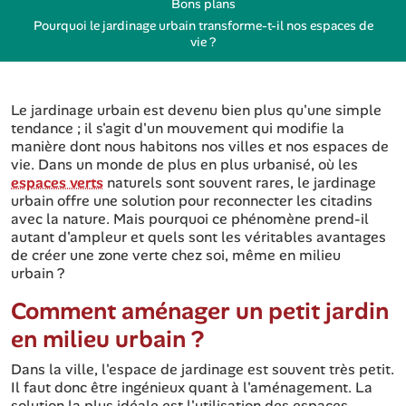
Bons plans
Pourquoi le jardinage urbain transforme-t-il nos espaces de
vie ?
Le jardinage urbain est devenu bien plus qu'une simple
tendance ; il s'agit d'un mouvement qui modifie la
manière dont nous habitons nos villes et nos espaces de
vie. Dans un monde de plus en plus urbanisé, où les
espaces verts
naturels sont souvent rares, le jardinage
urbain offre une solution pour reconnecter les citadins
avec la nature. Mais pourquoi ce phénomène prend-il
autant d'ampleur et quels sont les véritables avantages
de créer une zone verte chez soi, même en milieu
urbain ?
Comment aménager un petit jardin
en milieu urbain ?
Dans la ville, l'espace de jardinage est souvent très petit.
Il faut donc être ingénieux quant à l'aménagement. La
solution la plus idéale est l'utilisation des espaces