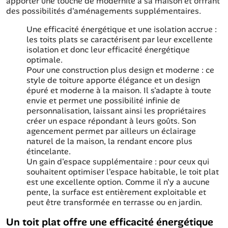
apporter une touche de modernité à sa maison et offrant
des possibilités d'aménagements supplémentaires.
Une efficacité énergétique et une isolation accrue :
les toits plats se caractérisent par leur excellente
isolation et donc leur efficacité énergétique
optimale.
Pour une construction plus design et moderne : ce
style de toiture apporte élégance et un design
épuré et moderne à la maison. Il s'adapte à toute
envie et permet une possibilité infinie de
personnalisation, laissant ainsi les propriétaires
créer un espace répondant à leurs goûts. Son
agencement permet par ailleurs un éclairage
naturel de la maison, la rendant encore plus
étincelante.
Un gain d'espace supplémentaire : pour ceux qui
souhaitent optimiser l'espace habitable, le toit plat
est une excellente option. Comme il n'y a aucune
pente, la surface est entièrement exploitable et
peut être transformée en terrasse ou en jardin.
Un toit plat offre une efficacité énergétique