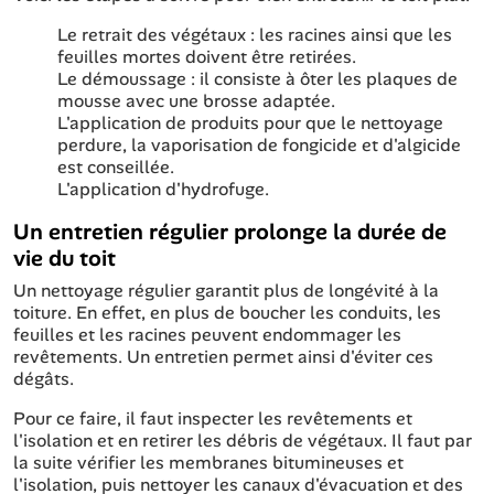
Le retrait des végétaux : les racines ainsi que les
feuilles mortes doivent être retirées.
Le démoussage : il consiste à ôter les plaques de
mousse avec une brosse adaptée.
L'application de produits pour que le nettoyage
perdure, la vaporisation de fongicide et d'algicide
est conseillée.
L'application d'hydrofuge.
Un entretien régulier prolonge la durée de
vie du toit
Un nettoyage régulier garantit plus de longévité à la
toiture. En effet, en plus de boucher les conduits, les
feuilles et les racines peuvent endommager les
revêtements. Un entretien permet ainsi d'éviter ces
dégâts.
Pour ce faire, il faut inspecter les revêtements et
l'isolation et en retirer les débris de végétaux. Il faut par
la suite vérifier les membranes bitumineuses et
l'isolation, puis nettoyer les canaux d'évacuation et des