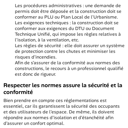
Les procédures administratives : une demande de
permis doit être déposée et la construction doit se
conformer au PLU ou Plan Local de l'Urbanisme.
Les exigences techniques : la construction doit se
conformer aux exigences du DTU ou Document
Technique Unifié, qui impose les règles relatives à
l'isolation, à la ventilation, etc.
Les règles de sécurité : elle doit assurer un système
de protection contre les chutes et minimiser les
risques d'incendies.
Afin de s'assurer de la conformité aux normes des
constructions, le recours à un professionnel qualifié
est donc de rigueur.
Respecter les normes assure la sécurité et la
conformité
Bien prendre en compte ces réglementations est
essentiel, car ils garantissent la sécurité des occupants
et des utilisateurs de l'espace. De même, ils doivent
répondre aux normes d'isolation et d'étanchéité afin
d'assurer un confort optimal.