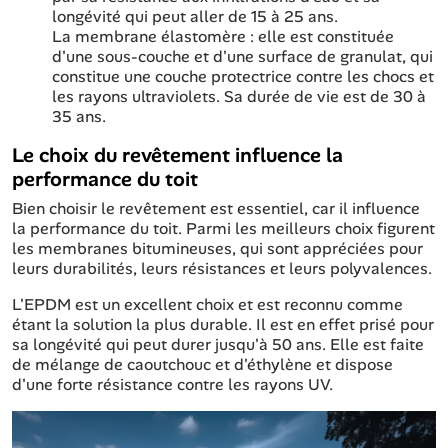
longévité qui peut aller de 15 à 25 ans.
La membrane élastomère : elle est constituée
d'une sous-couche et d'une surface de granulat, qui
constitue une couche protectrice contre les chocs et
les rayons ultraviolets. Sa durée de vie est de 30 à
35 ans.
Le choix du revêtement influence la
performance du toit
Bien choisir le revêtement est essentiel, car il influence
la performance du toit. Parmi les meilleurs choix figurent
les membranes bitumineuses, qui sont appréciées pour
leurs durabilités, leurs résistances et leurs polyvalences.
L'EPDM est un excellent choix et est reconnu comme
étant la solution la plus durable. Il est en effet prisé pour
sa longévité qui peut durer jusqu'à 50 ans. Elle est faite
de mélange de caoutchouc et d'éthylène et dispose
d'une forte résistance contre les rayons UV.