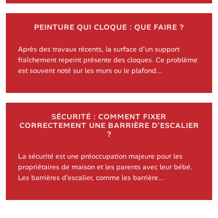
PEINTURE QUI CLOQUE : QUE FAIRE ?
Après des travaux récents, la surface d'un support
fraîchement repeint présente des cloques. Ce problème
est souvent noté sur les murs ou le plafond...
SÉCURITÉ : COMMENT FIXER
CORRECTEMENT UNE BARRIÈRE D'ESCALIER
?
La sécurité est une préoccupation majeure pour les
propriétaires de maison et les parents avec leur bébé.
Les barrières d'escalier, comme les barrière...