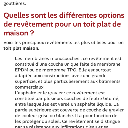
gouttières.
Quelles sont les différentes options
de revêtement pour un toit plat de
maison ?
Voici les principaux revêtements les plus utilisés pour un
toit plat maison
.
Les membranes monocouches : ce revêtement est
constitué d'une couche unique faite de membrane
EPDM ou de membrane TPO. Elle est surtout
adaptée aux constructions avec une grande
superficie, et plus particulièrement aux bâtiments
commerciaux.
L'asphalte et le gravier : ce revêtement est
constitué par plusieurs couches de feutre bitumé,
entre lesquelles est versé un asphalte liquide. La
partie supérieure est couverte de couche de gravier
de couleur grise ou blanche. Il a pour fonction de
les protéger du soleil. Ce revêtement se distingue
par sa résistance aux infiltrations d'eau et sa