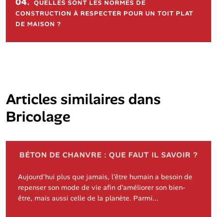
04.
QUELLES SONT LES NORMES DE
CONSTRUCTION À RESPECTER POUR UN TOIT PLAT
DE MAISON ?
Articles similaires dans
Bricolage
BÉTON DE CHANVRE : QUE FAUT IL SAVOIR ?
Aujourd'hui plus que jamais, l'être humain a besoin de
repenser son mode de vie afin d'améliorer son bien-
être, mais aussi celle de la planète. Parmi...