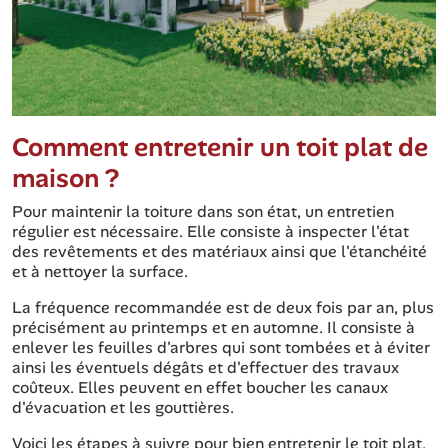
Comment entretenir un toit plat de
maison ?
Pour maintenir la toiture dans son état, un entretien
régulier est nécessaire. Elle consiste à inspecter l'état
des revêtements et des matériaux ainsi que l'étanchéité
et à nettoyer la surface.
La fréquence recommandée est de deux fois par an, plus
précisément au printemps et en automne. Il consiste à
enlever les feuilles d'arbres qui sont tombées et à éviter
ainsi les éventuels dégâts et d'effectuer des travaux
coûteux. Elles peuvent en effet boucher les canaux
d'évacuation et les gouttières.
Voici les étapes à suivre pour bien entretenir le toit plat.