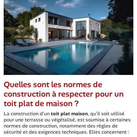
Quelles sont les normes de
construction à respecter pour un
toit plat de maison ?
La construction d'un
toit plat maison
, qu'il soit utilisé
pour une terrasse ou végétalisé, est soumise à certaines
normes de construction, notamment des règles de
sécurité et des exigences techniques. Elles concernent :