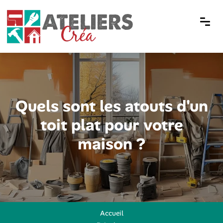
Quels sont les atouts d'un
toit plat pour votre
maison ?
Accueil