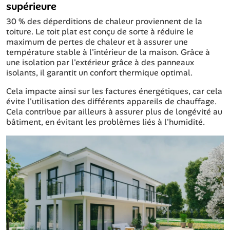
supérieure
30 % des déperditions de chaleur proviennent de la
toiture. Le toit plat est conçu de sorte à réduire le
maximum de pertes de chaleur et à assurer une
température stable à l'intérieur de la maison. Grâce à
une isolation par l'extérieur grâce à des panneaux
isolants, il garantit un confort thermique optimal.
Cela impacte ainsi sur les factures énergétiques, car cela
évite l'utilisation des différents appareils de chauffage.
Cela contribue par ailleurs à assurer plus de longévité au
bâtiment, en évitant les problèmes liés à l'humidité.