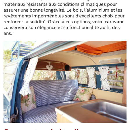
matériaux résistants aux conditions climatiques pour
assurer une bonne longévité. Le bois, l'aluminium et les
revêtements imperméables sont d'excellents choix pour
renforcer la solidité. Grâce à ces options, votre caravane
conservera son élégance et sa fonctionnalité au fil des
ans.