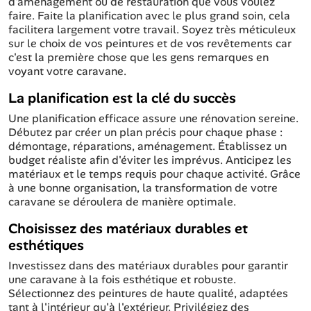
d'aménagement ou de restauration que vous voulez
faire. Faite la planification avec le plus grand soin, cela
facilitera largement votre travail. Soyez très méticuleux
sur le choix de vos peintures et de vos revêtements car
c'est la première chose que les gens remarques en
voyant votre caravane.
La planification est la clé du succès
Une planification efficace assure une rénovation sereine.
Débutez par créer un plan précis pour chaque phase :
démontage, réparations, aménagement. Établissez un
budget réaliste afin d'éviter les imprévus. Anticipez les
matériaux et le temps requis pour chaque activité. Grâce
à une bonne organisation, la transformation de votre
caravane se déroulera de manière optimale.
Choisissez des matériaux durables et
esthétiques
Investissez dans des matériaux durables pour garantir
une caravane à la fois esthétique et robuste.
Sélectionnez des peintures de haute qualité, adaptées
tant à l'intérieur qu'à l'extérieur. Privilégiez des