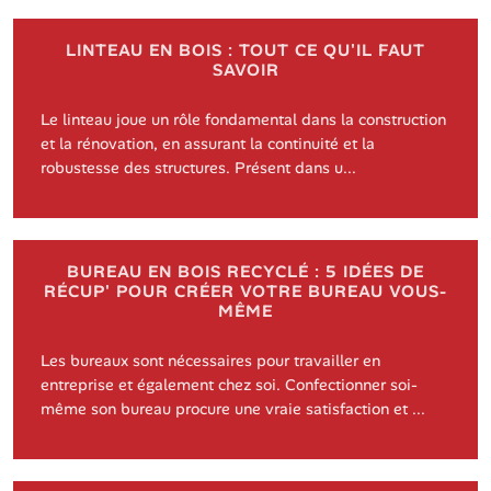
LINTEAU EN BOIS : TOUT CE QU'IL FAUT
SAVOIR
Le linteau joue un rôle fondamental dans la construction
et la rénovation, en assurant la continuité et la
robustesse des structures. Présent dans u...
BUREAU EN BOIS RECYCLÉ : 5 IDÉES DE
RÉCUP' POUR CRÉER VOTRE BUREAU VOUS-
MÊME
Les bureaux sont nécessaires pour travailler en
entreprise et également chez soi. Confectionner soi-
même son bureau procure une vraie satisfaction et ...