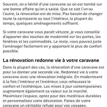
Souvent, on a hérité d'une caravane ou on est tombé sur
une bonne affaire qu'on a saisie. Que ce soit l'un ou
l'autre, la rénovation est de mise. Pas besoin de changer
toute la carrosserie ou tout l'intérieur, la plupart du
temps, quelques aménagements suffisent.
Si votre caravane vous paraît vétuste, je vous conseille
d'apporter des touches de modernité sur les portes, les
fenêtres et les commodités. Le reste, vous pouvez juste
l'aménager facilement en y apportant le plus de confort
possible.
La rénovation redonne vie à votre caravane
Dans la plupart des cas, la rénovation d'une caravane est
pour lui donner une seconde vie. Redonnez vie à votre
caravane avec une rénovation intégrale. En modernisant
à la fois l'intérieur et l'extérieur, vous rehaussez le
confort et l'esthétique. Les mises à jour contemporaines
augmentent également sa valeur sur le marché.
Maximisez l'espace, optez pour des matériaux durables
et personnalisez votre décoration. Faites de votre
caravane un véritable refuge pour vos voyages.