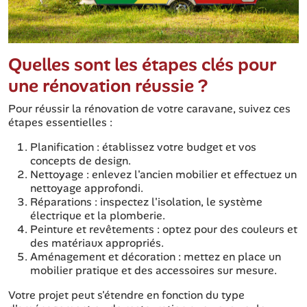
Quelles sont les étapes clés pour
une rénovation réussie ?
Pour réussir la rénovation de votre caravane, suivez ces
étapes essentielles :
Planification : établissez votre budget et vos
concepts de design.
Nettoyage : enlevez l'ancien mobilier et effectuez un
nettoyage approfondi.
Réparations : inspectez l'isolation, le système
électrique et la plomberie.
Peinture et revêtements : optez pour des couleurs et
des matériaux appropriés.
Aménagement et décoration : mettez en place un
mobilier pratique et des accessoires sur mesure.
Votre projet peut s'étendre en fonction du type