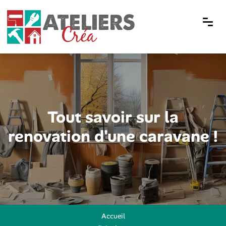
Tout savoir sur la
renovation d'une caravane !
Accueil