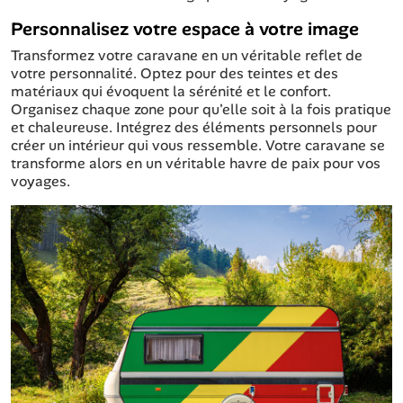
Personnalisez votre espace à votre image
Transformez votre caravane en un véritable reflet de
votre personnalité. Optez pour des teintes et des
matériaux qui évoquent la sérénité et le confort.
Organisez chaque zone pour qu'elle soit à la fois pratique
et chaleureuse. Intégrez des éléments personnels pour
créer un intérieur qui vous ressemble. Votre caravane se
transforme alors en un véritable havre de paix pour vos
voyages.