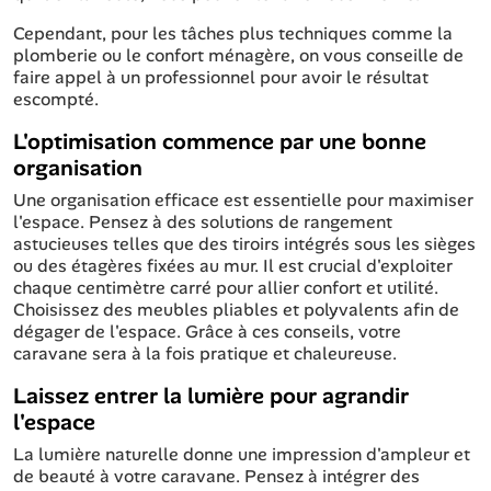
Cependant, pour les tâches plus techniques comme la
plomberie ou le confort ménagère, on vous conseille de
faire appel à un professionnel pour avoir le résultat
escompté.
L'optimisation commence par une bonne
organisation
Une organisation efficace est essentielle pour maximiser
l'espace. Pensez à des solutions de rangement
astucieuses telles que des tiroirs intégrés sous les sièges
ou des étagères fixées au mur. Il est crucial d'exploiter
chaque centimètre carré pour allier confort et utilité.
Choisissez des meubles pliables et polyvalents afin de
dégager de l'espace. Grâce à ces conseils, votre
caravane sera à la fois pratique et chaleureuse.
Laissez entrer la lumière pour agrandir
l'espace
La lumière naturelle donne une impression d'ampleur et
de beauté à votre caravane. Pensez à intégrer des