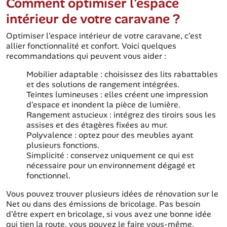
Comment optimiser l'espace
intérieur de votre caravane ?
Optimiser l'espace intérieur de votre caravane, c'est
allier fonctionnalité et confort. Voici quelques
recommandations qui peuvent vous aider :
Mobilier adaptable : choisissez des lits rabattables
et des solutions de rangement intégrées.
Teintes lumineuses : elles créent une impression
d'espace et inondent la pièce de lumière.
Rangement astucieux : intégrez des tiroirs sous les
assises et des étagères fixées au mur.
Polyvalence : optez pour des meubles ayant
plusieurs fonctions.
Simplicité : conservez uniquement ce qui est
nécessaire pour un environnement dégagé et
fonctionnel.
Vous pouvez trouver plusieurs idées de rénovation sur le
Net ou dans des émissions de bricolage. Pas besoin
d'être expert en bricolage, si vous avez une bonne idée
qui tien la route, vous pouvez le faire vous-même.