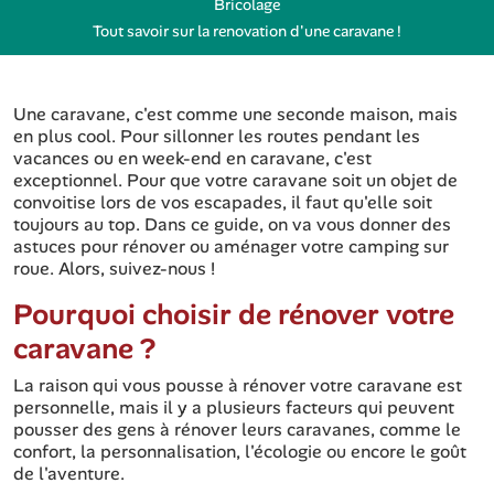
Bricolage
Tout savoir sur la renovation d'une caravane !
Une caravane, c'est comme une seconde maison, mais
en plus cool. Pour sillonner les routes pendant les
vacances ou en week-end en caravane, c'est
exceptionnel. Pour que votre caravane soit un objet de
convoitise lors de vos escapades, il faut qu'elle soit
toujours au top. Dans ce guide, on va vous donner des
astuces pour rénover ou aménager votre camping sur
roue. Alors, suivez-nous !
Pourquoi choisir de rénover votre
caravane ?
La raison qui vous pousse à rénover votre caravane est
personnelle, mais il y a plusieurs facteurs qui peuvent
pousser des gens à rénover leurs caravanes, comme le
confort, la personnalisation, l'écologie ou encore le goût
de l'aventure.