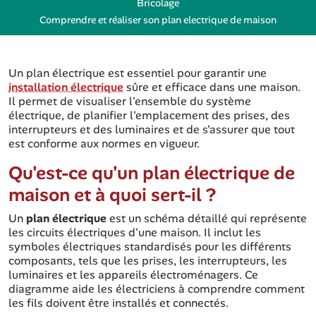
Bricolage
Comprendre et réaliser son plan electrique de maison
Un plan électrique est essentiel pour garantir une
installation électrique
sûre et efficace dans une maison.
Il permet de visualiser l'ensemble du système
électrique, de planifier l'emplacement des prises, des
interrupteurs et des luminaires et de s'assurer que tout
est conforme aux normes en vigueur.
Qu'est-ce qu'un plan électrique de
maison et à quoi sert-il ?
Un
plan électrique
est un schéma détaillé qui représente
les circuits électriques d'une maison. Il inclut les
symboles électriques standardisés pour les différents
composants, tels que les prises, les interrupteurs, les
luminaires et les appareils électroménagers. Ce
diagramme aide les électriciens à comprendre comment
les fils doivent être installés et connectés.