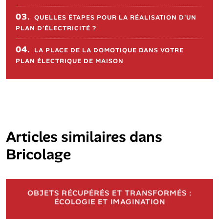
03.
QUELLES ÉTAPES POUR LA RÉALISATION D'UN
PLAN D'ÉLECTRICITÉ ?
04.
LA PLACE DE LA DOMOTIQUE DANS VOTRE
PLAN ÉLECTRIQUE DE MAISON
Articles similaires dans
Bricolage
OBJETS RÉCUPÉRÉS ET TRANSFORMÉS :
ÉCOLOGIE ET IMAGINATION