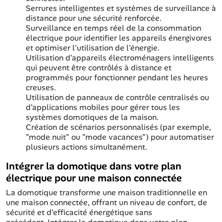
Serrures intelligentes et systèmes de surveillance à
distance pour une sécurité renforcée.
Surveillance en temps réel de la consommation
électrique pour identifier les appareils énergivores
et optimiser l'utilisation de l'énergie.
Utilisation d'appareils électroménagers intelligents
qui peuvent être contrôlés à distance et
programmés pour fonctionner pendant les heures
creuses.
Utilisation de panneaux de contrôle centralisés ou
d'applications mobiles pour gérer tous les
systèmes domotiques de la maison.
Création de scénarios personnalisés (par exemple,
"mode nuit" ou "mode vacances") pour automatiser
plusieurs actions simultanément.
Intégrer la domotique dans votre plan
électrique pour une maison connectée
La domotique transforme une maison traditionnelle en
une maison connectée, offrant un niveau de confort, de
sécurité et d'efficacité énergétique sans