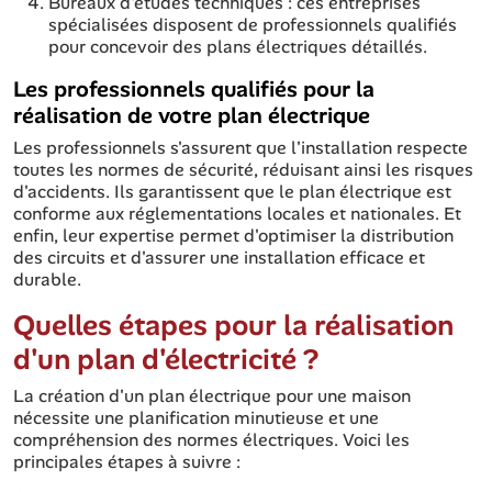
Bureaux d'études techniques : ces entreprises
spécialisées disposent de professionnels qualifiés
pour concevoir des plans électriques détaillés.
Les professionnels qualifiés pour la
réalisation de votre plan électrique
Les professionnels s'assurent que l'installation respecte
toutes les normes de sécurité, réduisant ainsi les risques
d'accidents. Ils garantissent que le plan électrique est
conforme aux réglementations locales et nationales. Et
enfin, leur expertise permet d'optimiser la distribution
des circuits et d'assurer une installation efficace et
durable.
Quelles étapes pour la réalisation
d'un plan d'électricité ?
La création d'un plan électrique pour une maison
nécessite une planification minutieuse et une
compréhension des normes électriques. Voici les
principales étapes à suivre :