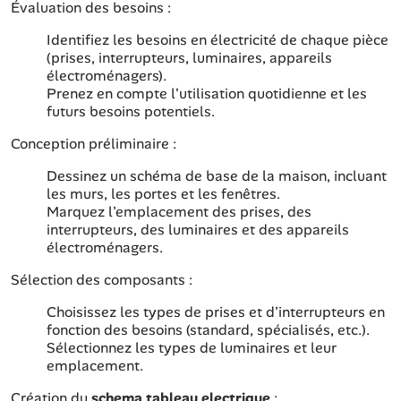
Évaluation des besoins :
Identifiez les besoins en électricité de chaque pièce
(prises, interrupteurs, luminaires, appareils
électroménagers).
Prenez en compte l'utilisation quotidienne et les
futurs besoins potentiels.
Conception préliminaire :
Dessinez un schéma de base de la maison, incluant
les murs, les portes et les fenêtres.
Marquez l'emplacement des prises, des
interrupteurs, des luminaires et des appareils
électroménagers.
Sélection des composants :
Choisissez les types de prises et d'interrupteurs en
fonction des besoins (standard, spécialisés, etc.).
Sélectionnez les types de luminaires et leur
emplacement.
Création du
schema tableau electrique
: