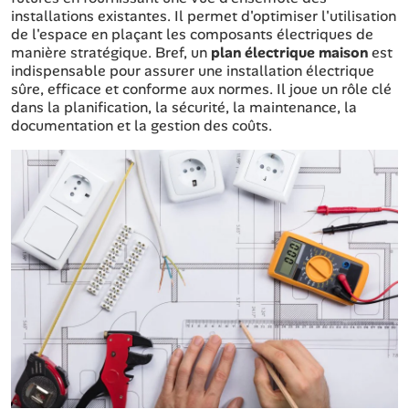
installations existantes. Il permet d'optimiser l'utilisation
de l'espace en plaçant les composants électriques de
manière stratégique. Bref, un
plan électrique maison
est
indispensable pour assurer une installation électrique
sûre, efficace et conforme aux normes. Il joue un rôle clé
dans la planification, la sécurité, la maintenance, la
documentation et la gestion des coûts.