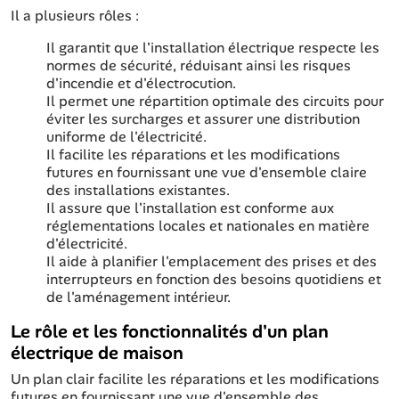
Il a plusieurs rôles :
Il garantit que l'installation électrique respecte les
normes de sécurité, réduisant ainsi les risques
d'incendie et d'électrocution.
Il permet une répartition optimale des circuits pour
éviter les surcharges et assurer une distribution
uniforme de l'électricité.
Il facilite les réparations et les modifications
futures en fournissant une vue d'ensemble claire
des installations existantes.
Il assure que l'installation est conforme aux
réglementations locales et nationales en matière
d'électricité.
Il aide à planifier l'emplacement des prises et des
interrupteurs en fonction des besoins quotidiens et
de l'aménagement intérieur.
Le rôle et les fonctionnalités d'un plan
électrique de maison
Un plan clair facilite les réparations et les modifications
futures en fournissant une vue d'ensemble des