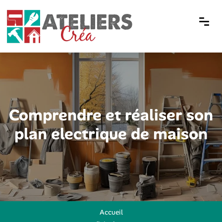
Comprendre et réaliser son
plan electrique de maison
Accueil