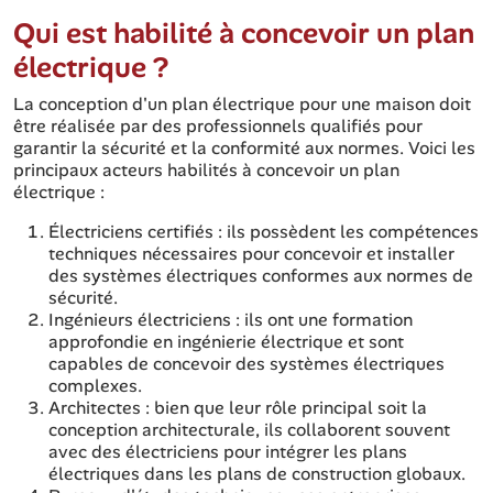
Qui est habilité à concevoir un plan
électrique ?
La conception d'un plan électrique pour une maison doit
être réalisée par des professionnels qualifiés pour
garantir la sécurité et la conformité aux normes. Voici les
principaux acteurs habilités à concevoir un plan
électrique :
Électriciens certifiés : ils possèdent les compétences
techniques nécessaires pour concevoir et installer
des systèmes électriques conformes aux normes de
sécurité.
Ingénieurs électriciens : ils ont une formation
approfondie en ingénierie électrique et sont
capables de concevoir des systèmes électriques
complexes.
Architectes : bien que leur rôle principal soit la
conception architecturale, ils collaborent souvent
avec des électriciens pour intégrer les plans
électriques dans les plans de construction globaux.