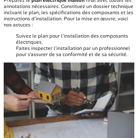
Préparez le
plan electrique maison
final avec toutes les
annotations nécessaires. Constituez un dossier technique
incluant le plan, les spécifications des composants et les
instructions d'installation. Pour la mise en œuvre, voici
nos astuces :
Suivez le plan pour l'installation des composants
électriques.
Faites inspecter l'installation par un professionnel
pour s'assurer de sa conformité et de sa sécurité.