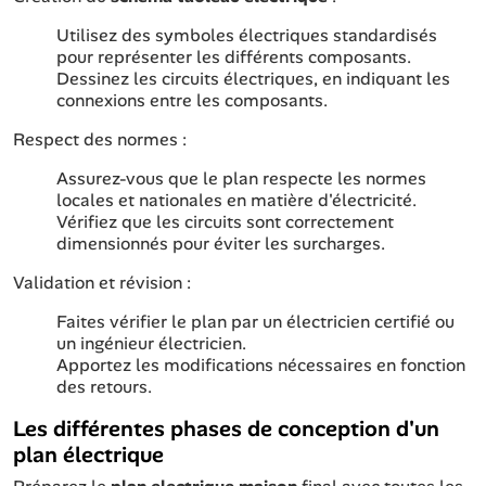
Utilisez des symboles électriques standardisés
pour représenter les différents composants.
Dessinez les circuits électriques, en indiquant les
connexions entre les composants.
Respect des normes :
Assurez-vous que le plan respecte les normes
locales et nationales en matière d'électricité.
Vérifiez que les circuits sont correctement
dimensionnés pour éviter les surcharges.
Validation et révision :
Faites vérifier le plan par un électricien certifié ou
un ingénieur électricien.
Apportez les modifications nécessaires en fonction
des retours.
Les différentes phases de conception d'un
plan électrique