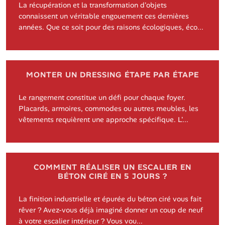
La récupération et la transformation d'objets
connaissent un véritable engouement ces dernières
années. Que ce soit pour des raisons écologiques, éco...
MONTER UN DRESSING ÉTAPE PAR ÉTAPE
Le rangement constitue un défi pour chaque foyer.
Placards, armoires, commodes ou autres meubles, les
vêtements requièrent une approche spécifique. L'...
COMMENT RÉALISER UN ESCALIER EN
BÉTON CIRÉ EN 5 JOURS ?
La finition industrielle et épurée du béton ciré vous fait
rêver ? Avez-vous déjà imaginé donner un coup de neuf
à votre escalier intérieur ? Vous vou...