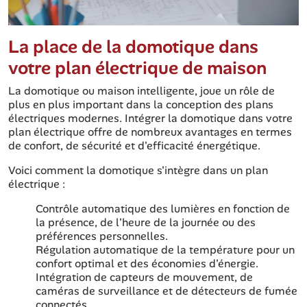
La place de la domotique dans
votre plan électrique de maison
La domotique ou maison intelligente, joue un rôle de
plus en plus important dans la conception des plans
électriques modernes. Intégrer la domotique dans votre
plan électrique offre de nombreux avantages en termes
de confort, de sécurité et d'efficacité énergétique.
Voici comment la domotique s'intègre dans un plan
électrique :
Contrôle automatique des lumières en fonction de
la présence, de l'heure de la journée ou des
préférences personnelles.
Régulation automatique de la température pour un
confort optimal et des économies d'énergie.
Intégration de capteurs de mouvement, de
caméras de surveillance et de détecteurs de fumée
connectés.