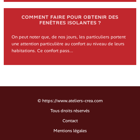
COMMENT FAIRE POUR OBTENIR DES
FENÊTRES ISOLANTES ?
On peut noter que, de nos jours, les particuliers portent
une attention particulière au confort au niveau de leurs
habitations. Ce confort pass...
©
https://www.ateliers-crea.com
Tous droits réservés
Contact
Mentions légales