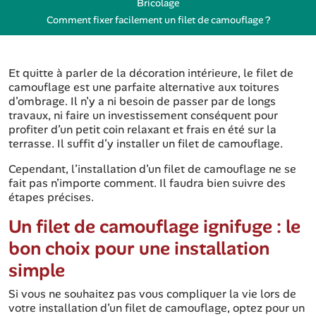
Bricolage
Comment fixer facilement un filet de camouflage ?
Et quitte à parler de la décoration intérieure, le filet de
camouflage est une parfaite alternative aux toitures
d’ombrage. Il n’y a ni besoin de passer par de longs
travaux, ni faire un investissement conséquent pour
profiter d’un petit coin relaxant et frais en été sur la
terrasse. Il suffit d’y installer un filet de camouflage.
Cependant, l’installation d’un filet de camouflage ne se
fait pas n’importe comment. Il faudra bien suivre des
étapes précises.
Un filet de camouflage ignifuge : le
bon choix pour une installation
simple
Si vous ne souhaitez pas vous compliquer la vie lors de
votre installation d’un filet de camouflage, optez pour un