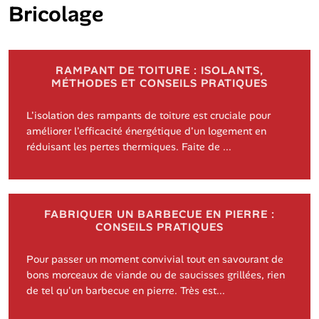
Bricolage
RAMPANT DE TOITURE : ISOLANTS,
MÉTHODES ET CONSEILS PRATIQUES
L'isolation des rampants de toiture est cruciale pour
améliorer l'efficacité énergétique d'un logement en
réduisant les pertes thermiques. Faite de ...
FABRIQUER UN BARBECUE EN PIERRE :
CONSEILS PRATIQUES
Pour passer un moment convivial tout en savourant de
bons morceaux de viande ou de saucisses grillées, rien
de tel qu'un barbecue en pierre. Très est...