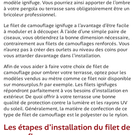
modèle ignifuge. Vous pourriez ainsi apporter de l’ombre
à votre pergola ou terrasse sans obligatoirement être un
bricoleur professionnel.
Le filet de camouflage ignifuge a l’avantage d’être facile
à moduler et à découper. À l’aide d’une simple paire de
ciseaux, vous obtiendrez la bonne dimension nécessaire,
contrairement aux filets de camouflages renforcés. Vous
n’aurez pas à créer des ourlets au niveau des coins pour
vous attarder davantage dans l’installation.
Afin de vous aider à faire votre choix de filet de
camouflage pour ombrer votre terrasse, optez pour les
modèles vendus au mètre comme ce filet noir disponible
sur monsurplus.fr par exemple. Les filets ignifuges
répondront parfaitement à vos besoins d’installation en
extérieur. De quoi offrir à votre terrasse une bonne
qualité de protection contre la lumière et les rayons UV
du soleil. Généralement, la matière de confection de ce
type de filet de camouflage est le polyester ou le nylon.
Les étapes d’installation du filet de