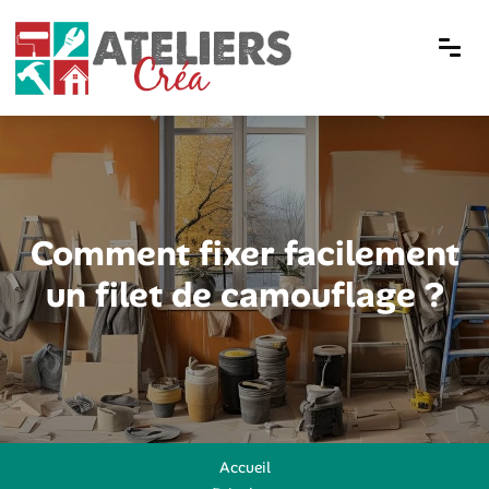
Comment fixer facilement
un filet de camouflage ?
Accueil