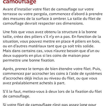
camouflage
Avant d’installer votre filet de camouflage sur votre
terrasse ou votre pergola, commencez d’abord à prendre
des mesures de la surface à ombrer. La taille du filet de
camouflage devrait respecter ces dimensions.
Une fois que vous avez obtenu la structure à la bonne
taille, créez des piliers s’il n’y en a pas. En fonction de la
situation, vous pouvez mettre en place 4 piliers en bois,
ou en d’autres matériaux tant que ça soit très solide.
Mais dans certains cas, vous n’aurez besoin que d’un ou
deux supports en plus si les coins de maison pour
permettre une bonne fixation.
Après, prenez le temps de bien étendre votre filet. Puis,
commencez par accrocher les coins à l’aide de systèmes
d’accroches déjà inclus au niveau du filet, ou que vous
avez préalablement achetés à part.
S’il le faut, mettez-vous à deux lors de la fixation du filet
de camouflage.
Si votre filet de camouflage n’est pas assez long pour