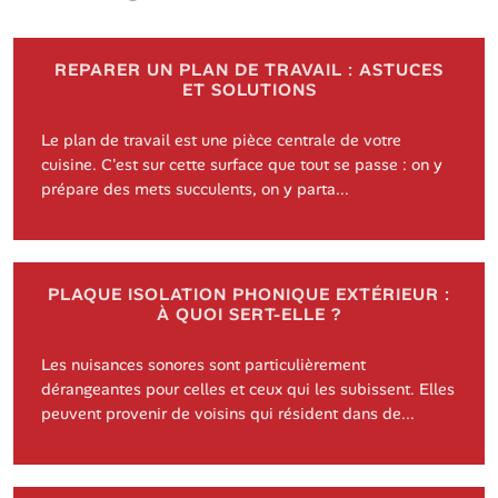
REPARER UN PLAN DE TRAVAIL : ASTUCES
ET SOLUTIONS
Le plan de travail est une pièce centrale de votre
cuisine. C'est sur cette surface que tout se passe : on y
prépare des mets succulents, on y parta...
PLAQUE ISOLATION PHONIQUE EXTÉRIEUR :
À QUOI SERT-ELLE ?
Les nuisances sonores sont particulièrement
dérangeantes pour celles et ceux qui les subissent. Elles
peuvent provenir de voisins qui résident dans de...