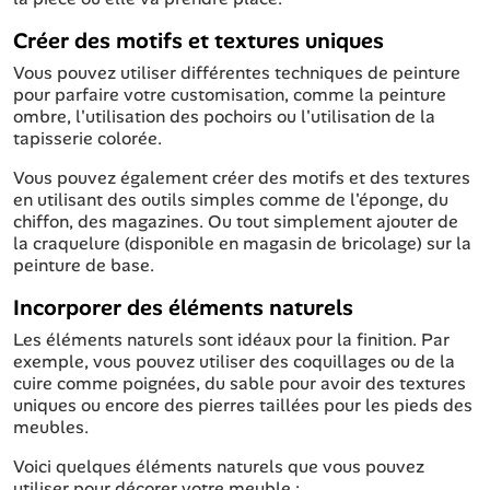
Créer des motifs et textures uniques
Vous pouvez utiliser différentes techniques de peinture
pour parfaire votre customisation, comme la peinture
ombre, l'utilisation des pochoirs ou l'utilisation de la
tapisserie colorée.
Vous pouvez également créer des motifs et des textures
en utilisant des outils simples comme de l'éponge, du
chiffon, des magazines. Ou tout simplement ajouter de
la craquelure (disponible en magasin de bricolage) sur la
peinture de base.
Incorporer des éléments naturels
Les éléments naturels sont idéaux pour la finition. Par
exemple, vous pouvez utiliser des coquillages ou de la
cuire comme poignées, du sable pour avoir des textures
uniques ou encore des pierres taillées pour les pieds des
meubles.
Voici quelques éléments naturels que vous pouvez
utiliser pour décorer votre meuble :