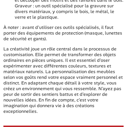
et découper des motifs et des rainures dans le bois.
Graveur : un outil spécialisé pour la gravure sur
divers matériaux, y compris le bois, le métal, le
verre et le plastique.
À noter : avant d'utiliser ces outils spécialisés, il faut
porter des équipements de protection (masque, lunettes
de sécurité et gants).
La créativité joue un rôle central dans le processus de
customisation. Elle permet de transformer des objets
ordinaires en pièces uniques. Il est essentiel d'oser
expérimenter avec différentes couleurs, textures et
matériaux naturels. La personnalisation des meubles
selon vos goûts rend votre espace vraiment personnel et
distinct. En adaptant chaque détail à votre style, vous
créez un environnement qui vous ressemble. N'ayez pas
peur de sortir des sentiers battus et d'explorer de
nouvelles idées. En fin de compte, c'est votre
imagination qui donnera vie à des créations
exceptionnelles.