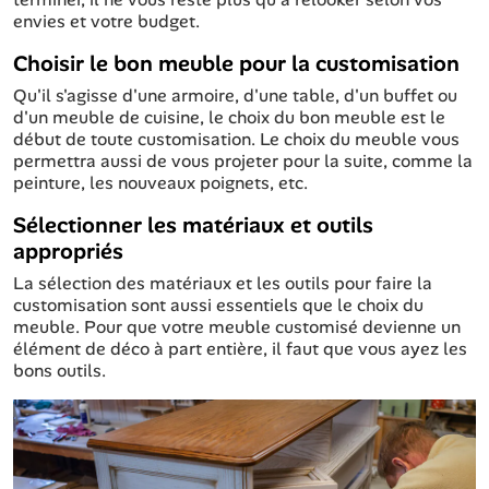
envies et votre budget.
Choisir le bon meuble pour la customisation
Qu'il s'agisse d'une armoire, d'une table, d'un buffet ou
d'un meuble de cuisine, le choix du bon meuble est le
début de toute customisation. Le choix du meuble vous
permettra aussi de vous projeter pour la suite, comme la
peinture, les nouveaux poignets, etc.
Sélectionner les matériaux et outils
appropriés
La sélection des matériaux et les outils pour faire la
customisation sont aussi essentiels que le choix du
meuble. Pour que votre meuble customisé devienne un
élément de déco à part entière, il faut que vous ayez les
bons outils.