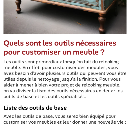
Quels sont les outils nécessaires
pour customiser un meuble ?
Les outils sont primordiaux lorsqu'on fait du relooking
meuble. En effet, pour customiser des meubles, vous
avez besoin d'avoir plusieurs outils qui peuvent vous être
utiles depuis le nettoyage jusqu'à la finition. Pour vous
aider à mener à bien votre projet de relooking meuble,
on va diviser la liste des outils nécessaires en deux : les
outils de base et les outils spécialisés.
Liste des outils de base
Avec les outils de base, vous serez bien équipé pour
customiser vos meubles et leur donner une nouvelle vie :