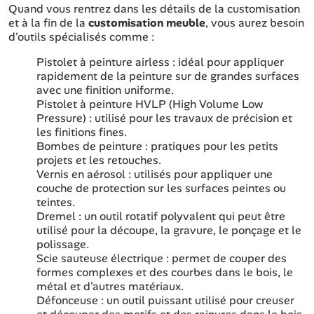
Quand vous rentrez dans les détails de la customisation
et à la fin de la
customisation meuble
, vous aurez besoin
d'outils spécialisés comme :
Pistolet à peinture airless : idéal pour appliquer
rapidement de la peinture sur de grandes surfaces
avec une finition uniforme.
Pistolet à peinture HVLP (High Volume Low
Pressure) : utilisé pour les travaux de précision et
les finitions fines.
Bombes de peinture : pratiques pour les petits
projets et les retouches.
Vernis en aérosol : utilisés pour appliquer une
couche de protection sur les surfaces peintes ou
teintes.
Dremel : un outil rotatif polyvalent qui peut être
utilisé pour la découpe, la gravure, le ponçage et le
polissage.
Scie sauteuse électrique : permet de couper des
formes complexes et des courbes dans le bois, le
métal et d'autres matériaux.
Défonceuse : un outil puissant utilisé pour creuser