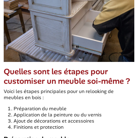
Quelles sont les étapes pour
customiser un meuble soi-même ?
Voici les étapes principales pour un relooking de
meubles en bois :
Préparation du meuble
Application de la peinture ou du vernis
Ajout de décorations et accessoires
Finitions et protection