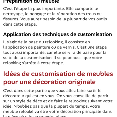
Préparation du meuble
C'est l'étape la plus importante. Elle comporte le
nettoyage, le ponçage et la réparation des trous ou
fissures. Vous aurez besoin de la plupart de vos outils
dans cette étape.
Application des techniques de customisation
Il s'agit de la base du relooking, il consiste en
l'application de peinture ou de vernis. C'est une étape
tout aussi importante, car elle servira de base pour la
suite de la customisation. Il se peut aussi que votre
relooking s'arrête à cette étape.
Idées de customisation de meubles
pour une décoration originale
C'est dans cette partie que vous allez faire sortir le
décorateur qui est en vous. On vous conseille de partir
sur un style de déco et de faire le relooking suivant votre
idée. N'oubliez pas que la plupart du temps, votre
meuble relooké va être votre décoration principale dans
la pièce où elle va prendre place.