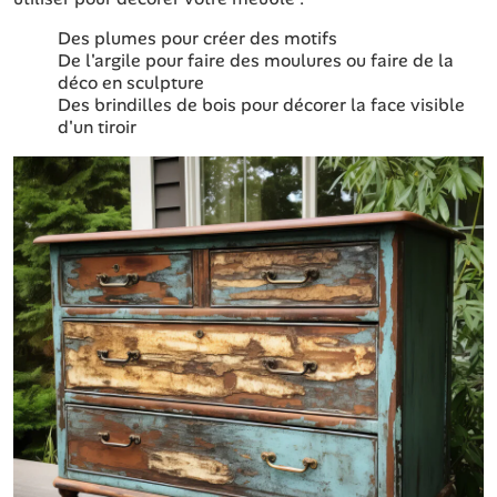
Des plumes pour créer des motifs
De l'argile pour faire des moulures ou faire de la
déco en sculpture
Des brindilles de bois pour décorer la face visible
d'un tiroir