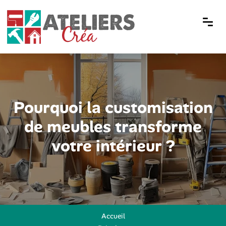
Pourquoi la customisation
de meubles transforme
votre intérieur ?
Accueil