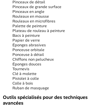
Pinceaux de détail
Pinceaux de grande surface
Pinceaux en angle
Rouleaux en mousse
Rouleaux en microfibres
Palette de peinture
Plateau de rouleau à peinture
Bacs à peinture
Papier de verre
Éponges abrasives
Ponceuse orbitale
Ponceuse à détail
Chiffons non pelucheux
Éponges douces
Tournevis
Clé à molette
Pistolet à colle
Colle à bois
Ruban de masquage
Outils spécialisés pour des techniques
avancées