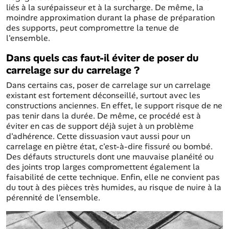
liés à la surépaisseur et à la surcharge. De même, la
moindre approximation durant la phase de préparation
des supports, peut compromettre la tenue de
l'ensemble.
Dans quels cas faut-il éviter de poser du
carrelage sur du carrelage ?
Dans certains cas, poser de carrelage sur un carrelage
existant est fortement déconseillé, surtout avec les
constructions anciennes. En effet, le support risque de ne
pas tenir dans la durée. De même, ce procédé est à
éviter en cas de support déjà sujet à un problème
d'adhérence. Cette dissuasion vaut aussi pour un
carrelage en piètre état, c'est-à-dire fissuré ou bombé.
Des défauts structurels dont une mauvaise planéité ou
des joints trop larges compromettent également la
faisabilité de cette technique. Enfin, elle ne convient pas
du tout à des pièces très humides, au risque de nuire à la
pérennité de l'ensemble.