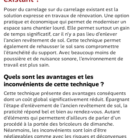
Poser du carrelage sur du carrelage existant est la
solution expresse en travaux de rénovation. Une option
pratique et économique qui permet de moderniser un
espace sans chantier lourd. Elle permet surtout un gain
de temps significatif, car il n'y a pas lieu d'enlever
l'ancien revêtement de sol. Cette technique permet
également de rehausser le sol sans compromettre
l'étanchéité du support. Avec beaucoup moins de
poussière et de nuisance sonore, l'environnement de
travail est plus sain.
Quels sont les avantages et les
inconvénients de cette technique ?
Cette technique présente des avantages conséquents
dont un coût global significativement réduit. Épargnant
l'étape d'enlèvement de l'ancien revêtement de sol, la
praticité répond bel et bien au rendez-vous. Autant
d'éléments qui permettent d'ailleurs de parler d'un
procédé à la portée des bricoleurs de dimanche.
Néanmoins, les inconvénients sont loin d'être
négligeables comme avec les risques et déconvenues