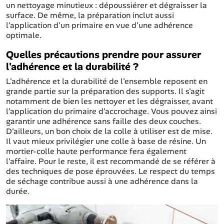
un nettoyage minutieux : dépoussiérer et dégraisser la
surface. De même, la préparation inclut aussi
l'application d'un primaire en vue d'une adhérence
optimale.
Quelles précautions prendre pour assurer
l'adhérence et la durabilité ?
L'adhérence et la durabilité de l'ensemble reposent en
grande partie sur la préparation des supports. Il s'agit
notamment de bien les nettoyer et les dégraisser, avant
l'application du primaire d'accrochage. Vous pouvez ainsi
garantir une adhérence sans faille des deux couches.
D'ailleurs, un bon choix de la colle à utiliser est de mise.
Il vaut mieux privilégier une colle à base de résine. Un
mortier-colle haute performance fera également
l'affaire. Pour le reste, il est recommandé de se référer à
des techniques de pose éprouvées. Le respect du temps
de séchage contribue aussi à une adhérence dans la
durée.