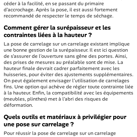
céder à la facilité, en se passant du primaire
d'accrochage. Après la pose, il est aussi fortement
recommandé de respecter le temps de séchage.
Comment gérer la surépaisseur et les
contraintes liées à la hauteur ?
La pose de carrelage sur un carrelage existant implique
une bonne gestion de la surépaisseur. Il est ici question
de s'assurer de l'ouverture sans gêne des portes. Ainsi,
des prises de mesures au préalable sont de mise. La
hauteur finale devrait cadrer parfaitement avec les
huisseries, pour éviter des ajustements supplémentaires.
On peut également envisager l'utilisation de carrelages
fins. Une option qui achève de régler toute contrainte liée
à la hauteur. Enfin, la compatibilité avec les équipements
(meubles, plinthes) met à l'abri des risques de
déformation.
Quels outils et matériaux à privilégier pour
une pose sur carrelage ?
Pour réussir la pose de carrelage sur un carrelage