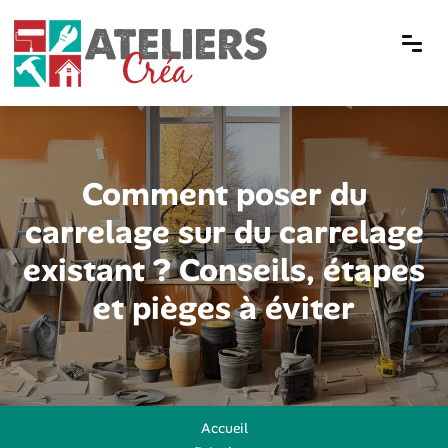
Comment poser du
carrelage sur du carrelage
existant ? Conseils, étapes
et pièges à éviter
Accueil