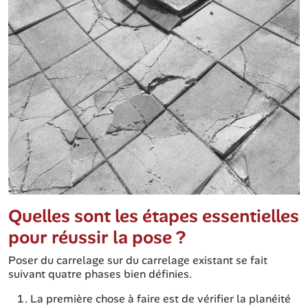
Quelles sont les étapes essentielles
pour réussir la pose ?
Poser du carrelage sur du carrelage existant se fait
suivant quatre phases bien définies.
La première chose à faire est de vérifier la planéité