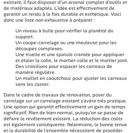
existant, il faut disposer d'un arsenal complet d'outils et
de matériaux adaptés. L'idée est effectivement de
garantir un rendu à la fois durable et esthétique. Voici
donc une liste non exhaustive à préparer :
Un niveau à bulle pour vérifier la planéité du
support.
Un coupe-carrelage ou une meuleuse pour les
découpes complexes.
Une truelle et une spatule crantée pour appliquer
et étaler la colle, le mortier-colle et le mortier joint.
Des croisillons pour espacer les carreaux de
manière régulière.
Un maillet en caoutchouc pour ajuster les carreaux
sans les casser.
Dans le cadre de travaux de rénovation, poser du
carrelage sur un carrelage existant s'avère très pratique.
Une option qui garantit effectivement un gain de temps
significatif. Rien de bien normal, puisqu'on se passe de
défaire le revêtement existant. La réduction des coûts
est également conséquente. Néanmoins, la bonne tenue
et la durabilité de l'ensemble nécessitent de procéder