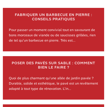
FABRIQUER UN BARBECUE EN PIERRE :
CONSEILS PRATIQUES
Pour passer un moment convivial tout en savourant de
bons morceaux de viande ou de saucisses grillées, rien
de tel qu'un barbecue en pierre. Très est...
POSER DES PAVÉS SUR SABLE : COMMENT
BIEN LE FAIRE ?
Quoi de plus charmant qu'une allée de jardin pavée ?
Durable, solide et esthétique, le pavé est un revêtement
adapté à tout type de rénovation. L'in...