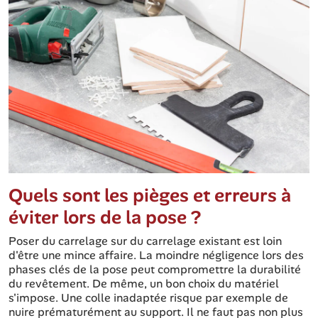
Quels sont les pièges et erreurs à
éviter lors de la pose ?
Poser du carrelage sur du carrelage existant est loin
d'être une mince affaire. La moindre négligence lors des
phases clés de la pose peut compromettre la durabilité
du revêtement. De même, un bon choix du matériel
s'impose. Une colle inadaptée risque par exemple de
nuire prématurément au support. Il ne faut pas non plus