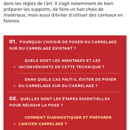
dans les règles de l'art. Il s'agit notamment de bien
préparer les supports, de faire un bon choix de
matériaux, mais aussi d'éviter d'utiliser des carreaux en
faïence.
Sommaire de l'article
01.
POURQUOI CHOISIR DE POSER DU CARRELAGE
SUR DU CARRELAGE EXISTANT ?
QUELS SONT LES AVANTAGES ET LES
INCONVÉNIENTS DE CETTE TECHNIQUE ?
DANS QUELS CAS FAUT-IL ÉVITER DE POSER
DU CARRELAGE SUR DU CARRELAGE ?
02.
QUELLES SONT LES ÉTAPES ESSENTIELLES
POUR RÉUSSIR LA POSE ?
COMMENT DIAGNOSTIQUER ET PRÉPARER
L'ANCIEN CARRELAGE ?