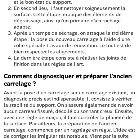
et le bon état du support.
En second lieu, il faut nettoyer soigneusement la
surface. Cette étape implique des éléments de
dégraissage, ainsi qu'un primaire d'accrochage
adapté.
Après un temps de séchage, on attaque la troisième
étape : la pose du nouveau carrelage à l'aide d'une
colle spéciale travaux de rénovation. Le tout est de
bien respecter les alignements.
La dernière étape consiste à réaliser les joints de
finition dans les règles de l'art.
Comment diagnostiquer et préparer l'ancien
carrelage ?
Avant la pose d'un carrelage sur un carrelage existant, un
diagnostic précis est indispensable. Il consiste à vérifier
la stabilité du support. On s'assure également de n'avoir
aucun carreau fissuré, décollé ou sonnant creux. Ensuite,
avec une règle de maçon, il faut contrôler la planéité de
la surface. Par ailleurs, la préparation de l'ancien
carrelage, commence par un ragréage en règle. L'idée est
de corriger les irrégularités notables. Vient par la suite