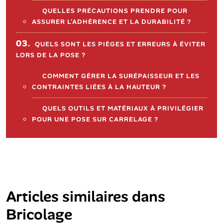
QUELLES PRÉCAUTIONS PRENDRE POUR
ASSURER L'ADHÉRENCE ET LA DURABILITÉ ?
03.
QUELS SONT LES PIÈGES ET ERREURS À ÉVITER
LORS DE LA POSE ?
COMMENT GÉRER LA SURÉPAISSEUR ET LES
CONTRAINTES LIÉES À LA HAUTEUR ?
QUELS OUTILS ET MATÉRIAUX À PRIVILÉGIER
POUR UNE POSE SUR CARRELAGE ?
Articles similaires dans
Bricolage