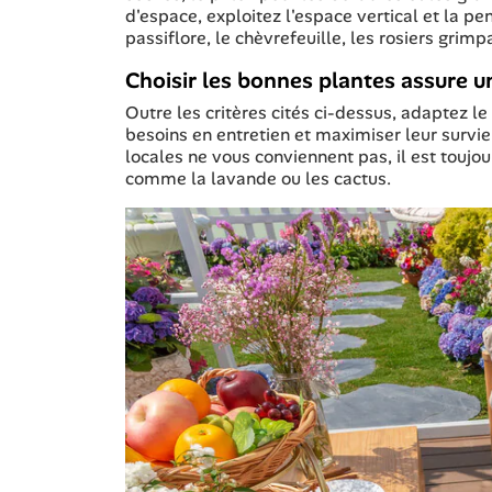
d'espace, exploitez l'espace vertical et la p
passiflore, le chèvrefeuille, les rosiers grimp
Choisir les bonnes plantes assure un
Outre les critères cités ci-dessus, adaptez le
besoins en entretien et maximiser leur survie
locales ne vous conviennent pas, il est toujo
comme la lavande ou les cactus.