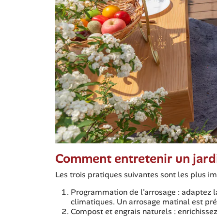
Comment entretenir un jardi
Les trois pratiques suivantes sont les plus i
Programmation de l'arrosage : adaptez l
climatiques. Un arrosage matinal est pré
Compost et engrais naturels : enrichiss