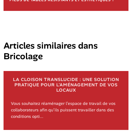
Articles similaires dans
Bricolage
LA CLOISON TRANSLUCIDE : UNE SOLUTION
PRATIQUE POUR L'AMÉNAGEMENT DE VOS
LOCAUX
Vous souhaitez réaménager l’espace de travail de vos
collaborateurs afin qu’ils puissent travailler dans des
conditions opti...