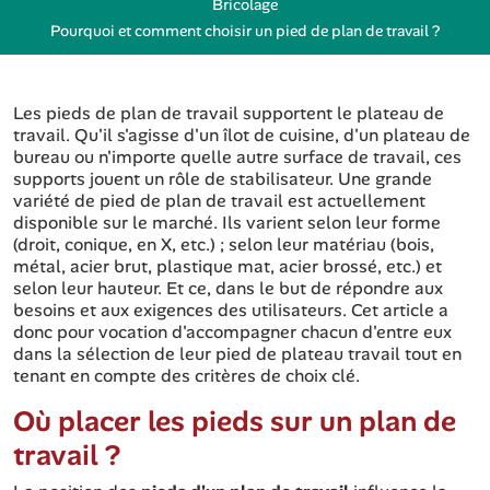
Bricolage
Pourquoi et comment choisir un pied de plan de travail ?
Les pieds de plan de travail supportent le plateau de
travail. Qu'il s'agisse d'un îlot de cuisine, d'un plateau de
bureau ou n'importe quelle autre surface de travail, ces
supports jouent un rôle de stabilisateur. Une grande
variété de pied de plan de travail est actuellement
disponible sur le marché. Ils varient selon leur forme
(droit, conique, en X, etc.) ; selon leur matériau (bois,
métal, acier brut, plastique mat, acier brossé, etc.) et
selon leur hauteur. Et ce, dans le but de répondre aux
besoins et aux exigences des utilisateurs. Cet article a
donc pour vocation d'accompagner chacun d'entre eux
dans la sélection de leur pied de plateau travail tout en
tenant en compte des critères de choix clé.
Où placer les pieds sur un plan de
travail ?