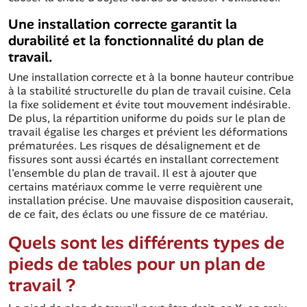
Une installation correcte garantit la
durabilité et la fonctionnalité du plan de
travail.
Une installation correcte et à la bonne hauteur contribue
à la stabilité structurelle du plan de travail cuisine. Cela
la fixe solidement et évite tout mouvement indésirable.
De plus, la répartition uniforme du poids sur le plan de
travail égalise les charges et prévient les déformations
prématurées. Les risques de désalignement et de
fissures sont aussi écartés en installant correctement
l'ensemble du plan de travail. Il est à ajouter que
certains matériaux comme le verre requièrent une
installation précise. Une mauvaise disposition causerait,
de ce fait, des éclats ou une fissure de ce matériau.
Quels sont les différents types de
pieds de tables pour un plan de
travail ?