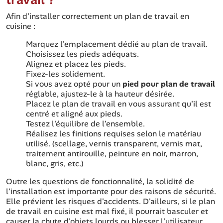
Afin d'installer correctement un plan de travail en
cuisine :
Marquez l'emplacement dédié au plan de travail.
Choisissez les pieds adéquats.
Alignez et placez les pieds.
Fixez-les solidement.
Si vous avez opté pour un
pied pour plan de travail
réglable, ajustez-le à la hauteur désirée.
Placez le plan de travail en vous assurant qu'il est
centré et aligné aux pieds.
Testez l'équilibre de l'ensemble.
Réalisez les finitions requises selon le matériau
utilisé. (scellage, vernis transparent, vernis mat,
traitement antirouille, peinture en noir, marron,
blanc, gris, etc.)
Outre les questions de fonctionnalité, la solidité de
l'installation est importante pour des raisons de sécurité.
Elle prévient les risques d'accidents. D'ailleurs, si le plan
de travail en cuisine est mal fixé, il pourrait basculer et
causer la chute d'objets lourds ou blesser l'utilisateur.