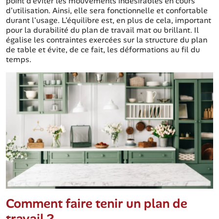
point d'éviter les mouvements indésirables en cours
d'utilisation. Ainsi, elle sera fonctionnelle et confortable
durant l'usage. L'équilibre est, en plus de cela, important
pour la durabilité du plan de travail mat ou brillant. Il
égalise les contraintes exercées sur la structure du plan
de table et évite, de ce fait, les déformations au fil du
temps.
Comment faire tenir un plan de
travail ?