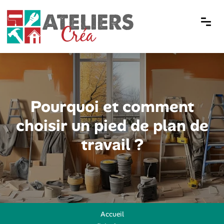
Pourquoi et comment
choisir un pied de plan de
travail ?
Accueil