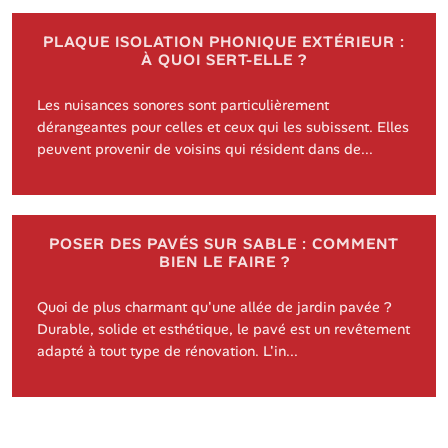
PLAQUE ISOLATION PHONIQUE EXTÉRIEUR :
À QUOI SERT-ELLE ?
Les nuisances sonores sont particulièrement
dérangeantes pour celles et ceux qui les subissent. Elles
peuvent provenir de voisins qui résident dans de...
POSER DES PAVÉS SUR SABLE : COMMENT
BIEN LE FAIRE ?
Quoi de plus charmant qu'une allée de jardin pavée ?
Durable, solide et esthétique, le pavé est un revêtement
adapté à tout type de rénovation. L'in...