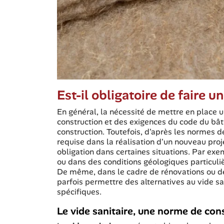
Est-il obligatoire de faire un
En général, la nécessité de mettre en place 
construction et des exigences du code du bât
construction. Toutefois, d'après les normes 
requise dans la réalisation d'un nouveau proj
obligation dans certaines situations. Par exe
ou dans des conditions géologiques particuliè
De même, dans le cadre de rénovations ou de
parfois permettre des alternatives au vide sa
spécifiques.
Le vide sanitaire, une norme de cons