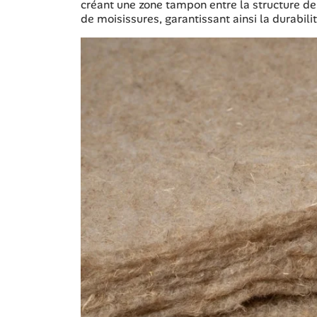
créant une zone tampon entre la structure de la
de moisissures, garantissant ainsi la durabil