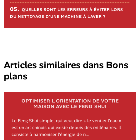
05.
QUELLES SONT LES ERREURS À ÉVITER LORS
DU NETTOYAGE D'UNE MACHINE À LAVER ?
Articles similaires dans
Bons
plans
OPTIMISER L'ORIENTATION DE VOTRE
MAISON AVEC LE FENG SHUI
Le Feng Shui simple, qui veut dire « le vent et l'eau »
est un art chinois qui existe depuis des millénaires. Il
consiste à harmoniser l'énergie de n...