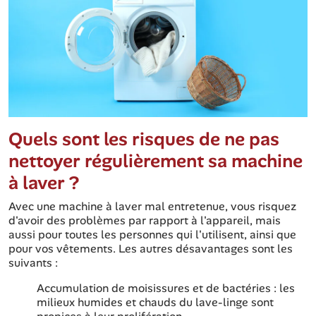
Quels sont les risques de ne pas
nettoyer régulièrement sa machine
à laver ?
Avec une machine à laver mal entretenue, vous risquez
d'avoir des problèmes par rapport à l'appareil, mais
aussi pour toutes les personnes qui l'utilisent, ainsi que
pour vos vêtements. Les autres désavantages sont les
suivants :
Accumulation de moisissures et de bactéries : les
milieux humides et chauds du lave-linge sont