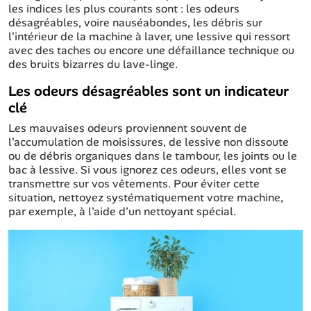
les indices les plus courants sont : les odeurs
désagréables, voire nauséabondes, les débris sur
l'intérieur de la machine à laver, une lessive qui ressort
avec des taches ou encore une défaillance technique ou
des bruits bizarres du lave-linge.
Les odeurs désagréables sont un indicateur
clé
Les mauvaises odeurs proviennent souvent de
l'accumulation de moisissures, de lessive non dissoute
ou de débris organiques dans le tambour, les joints ou le
bac à lessive. Si vous ignorez ces odeurs, elles vont se
transmettre sur vos vêtements. Pour éviter cette
situation, nettoyez systématiquement votre machine,
par exemple, à l'aide d'un nettoyant spécial.