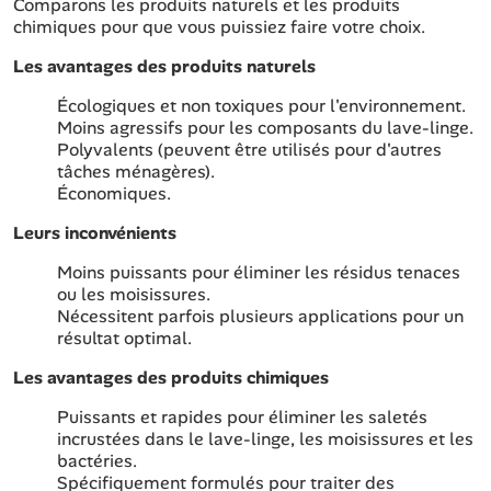
Comparons les produits naturels et les produits
chimiques pour que vous puissiez faire votre choix.
Les avantages des produits naturels
Écologiques et non toxiques pour l'environnement.
Moins agressifs pour les composants du lave-linge.
Polyvalents (peuvent être utilisés pour d'autres
tâches ménagères).
Économiques.
Leurs inconvénients
Moins puissants pour éliminer les résidus tenaces
ou les moisissures.
Nécessitent parfois plusieurs applications pour un
résultat optimal.
Les avantages des produits chimiques
Puissants et rapides pour éliminer les saletés
incrustées dans le lave-linge, les moisissures et les
bactéries.
Spécifiquement formulés pour traiter des