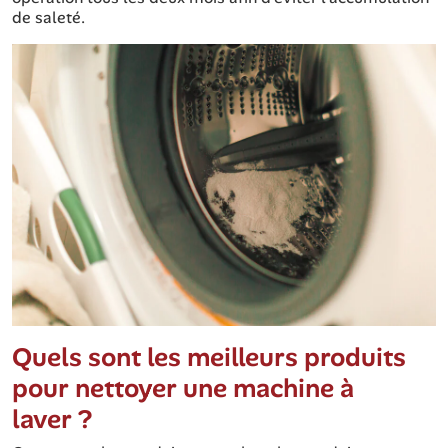
de saleté.
Quels sont les meilleurs produits
pour nettoyer une machine à
laver ?