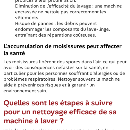
propices à leur prolifération.
Diminution de l'efficacité du lavage : une machine
encrassée ne nettoie pas correctement les
vêtements.
Risque de pannes : les débris peuvent
endommager les composants du lave-linge,
entraînant des réparations coûteuses.
L'accumulation de moisissures peut affecter
la santé
Les moisissures libèrent des spores dans l'air, ce qui peut
avoir des conséquences néfastes sur la santé, en
particulier pour les personnes souffrant d'allergies ou de
problèmes respiratoires. Nettoyer souvent la machine
aide à prévenir ces risques et à garantir un
environnement sain.
Quelles sont les étapes à suivre
pour un nettoyage efficace de sa
machine à laver ?