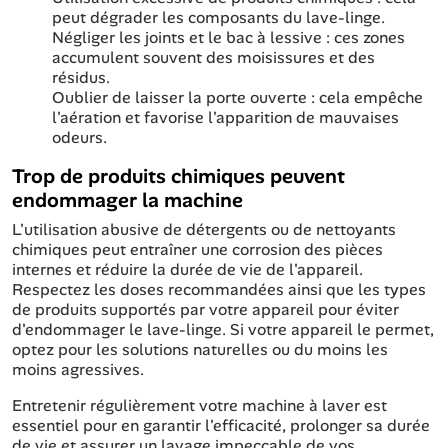
peut dégrader les composants du lave-linge.
Négliger les joints et le bac à lessive : ces zones
accumulent souvent des moisissures et des
résidus.
Oublier de laisser la porte ouverte : cela empêche
l'aération et favorise l'apparition de mauvaises
odeurs.
Trop de produits chimiques peuvent
endommager la machine
L'utilisation abusive de détergents ou de nettoyants
chimiques peut entraîner une corrosion des pièces
internes et réduire la durée de vie de l'appareil.
Respectez les doses recommandées ainsi que les types
de produits supportés par votre appareil pour éviter
d'endommager le lave-linge. Si votre appareil le permet,
optez pour les solutions naturelles ou du moins les
moins agressives.
Entretenir régulièrement votre machine à laver est
essentiel pour en garantir l'efficacité, prolonger sa durée
de vie et assurer un lavage impeccable de vos