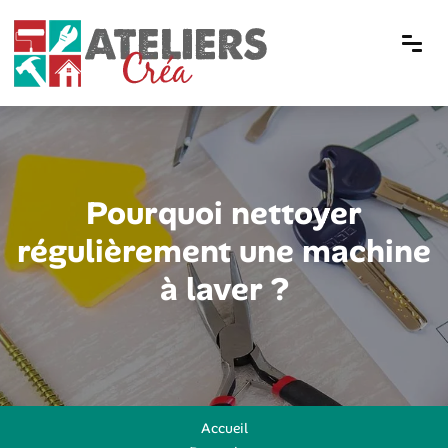
Pourquoi nettoyer
régulièrement une machine
à laver ?
Accueil