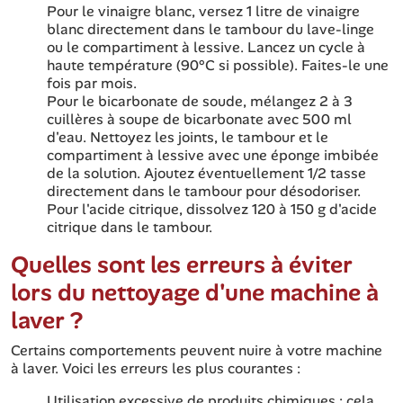
Pour le vinaigre blanc, versez 1 litre de vinaigre
blanc directement dans le tambour du lave-linge
ou le compartiment à lessive. Lancez un cycle à
haute température (90°C si possible). Faites-le une
fois par mois.
Pour le bicarbonate de soude, mélangez 2 à 3
cuillères à soupe de bicarbonate avec 500 ml
d'eau. Nettoyez les joints, le tambour et le
compartiment à lessive avec une éponge imbibée
de la solution. Ajoutez éventuellement 1/2 tasse
directement dans le tambour pour désodoriser.
Pour l'acide citrique, dissolvez 120 à 150 g d'acide
citrique dans le tambour.
Quelles sont les erreurs à éviter
lors du nettoyage d'une machine à
laver ?
Certains comportements peuvent nuire à votre machine
à laver. Voici les erreurs les plus courantes :
Utilisation excessive de produits chimiques : cela