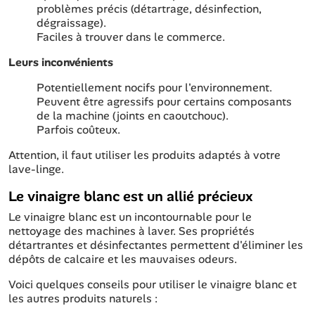
problèmes précis (détartrage, désinfection,
dégraissage).
Faciles à trouver dans le commerce.
Leurs inconvénients
Potentiellement nocifs pour l'environnement.
Peuvent être agressifs pour certains composants
de la machine (joints en caoutchouc).
Parfois coûteux.
Attention, il faut utiliser les produits adaptés à votre
lave-linge.
Le vinaigre blanc est un allié précieux
Le vinaigre blanc est un incontournable pour le
nettoyage des machines à laver. Ses propriétés
détartrantes et désinfectantes permettent d'éliminer les
dépôts de calcaire et les mauvaises odeurs.
Voici quelques conseils pour utiliser le vinaigre blanc et
les autres produits naturels :