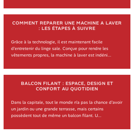
COMMENT REPARER UNE MACHINE A LAVER
: LES ÉTAPES À SUIVRE
Grâce à la technologie, il est maintenant facile
d'entretenir du linge sale. Conçue pour rendre les
vêtements propres, la machine à laver est indéni...
BALCON FILANT : ESPACE, DESIGN ET
CONFORT AU QUOTIDIEN
Dans la capitale, tout le monde n'a pas la chance d'avoir
un jardin ou une grande terrasse, mais certains
possèdent tout de même un balcon filant. U...