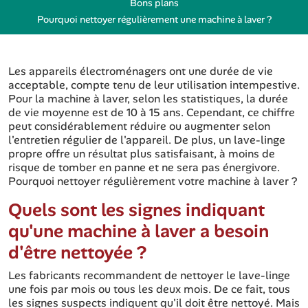
Bons plans
Pourquoi nettoyer régulièrement une machine à laver ?
Les appareils électroménagers ont une durée de vie
acceptable, compte tenu de leur utilisation intempestive.
Pour la machine à laver, selon les statistiques, la durée
de vie moyenne est de 10 à 15 ans. Cependant, ce chiffre
peut considérablement réduire ou augmenter selon
l'entretien régulier de l'appareil. De plus, un lave-linge
propre offre un résultat plus satisfaisant, à moins de
risque de tomber en panne et ne sera pas énergivore.
Pourquoi nettoyer régulièrement votre machine à laver ?
Quels sont les signes indiquant
qu'une machine à laver a besoin
d'être nettoyée ?
Les fabricants recommandent de nettoyer le lave-linge
une fois par mois ou tous les deux mois. De ce fait, tous
les signes suspects indiquent qu'il doit être nettoyé. Mais