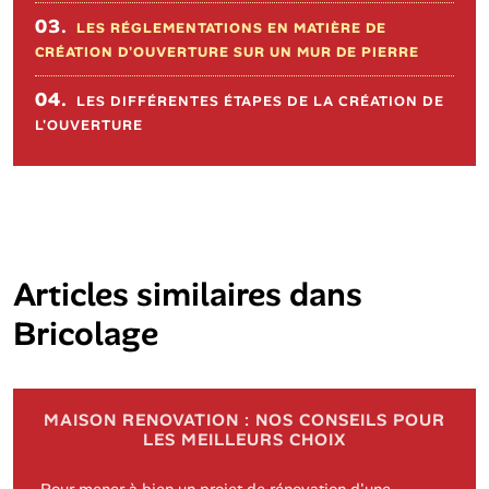
03.
LES RÉGLEMENTATIONS EN MATIÈRE DE
CRÉATION D'OUVERTURE SUR UN MUR DE PIERRE
04.
LES DIFFÉRENTES ÉTAPES DE LA CRÉATION DE
L'OUVERTURE
Articles similaires dans
Bricolage
MAISON RENOVATION : NOS CONSEILS POUR
LES MEILLEURS CHOIX