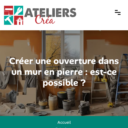
Créer une ouverture dans
un mur en pierre : est-ce
possible ?
Accueil