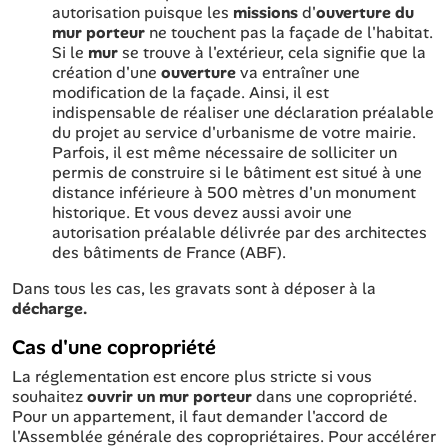
autorisation puisque les
missions
d'
ouverture du
mur porteur
ne touchent pas la façade de l'habitat.
Si le
mur
se trouve à l'extérieur, cela signifie que la
création d'une
ouverture
va entraîner une
modification de la façade. Ainsi, il est
indispensable de réaliser une déclaration préalable
du projet
au service d'urbanisme de votre mairie.
Parfois, il est même nécessaire de solliciter un
permis de construire si le bâtiment est situé à une
distance inférieure à 500 mètres d'un monument
historique. Et vous devez aussi avoir une
autorisation préalable délivrée par des architectes
des bâtiments de France (ABF).
Dans tous les cas, les gravats sont à déposer à la
décharge.
Cas d'une copropriété
La réglementation est encore plus stricte si vous
souhaitez
ouvrir un mur porteur
dans une copropriété.
Pour un appartement, il faut demander l'accord de
l'Assemblée générale des copropriétaires. Pour accélérer