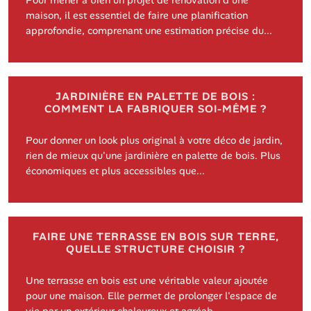
Pour mener à bien un projet de rénovation d'une
maison, il est essentiel de faire une planification
approfondie, comprenant une estimation précise du...
JARDINIÈRE EN PALETTE DE BOIS :
COMMENT LA FABRIQUER SOI-MÊME ?
Pour donner un look plus original à votre déco de jardin,
rien de mieux qu'une jardinière en palette de bois. Plus
économiques et plus accessibles que...
FAIRE UNE TERRASSE EN BOIS SUR TERRE,
QUELLE STRUCTURE CHOISIR ?
Une terrasse en bois est une véritable valeur ajoutée
pour une maison. Elle permet de prolonger l'espace de