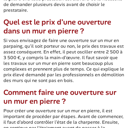
de demander plusieurs devis avant de choisir le
prestataire.
Quel est le prix d'une ouverture
dans un mur en pierre ?
Si vous envisagez de faire une ouverture sur un mur en
parpaing, qu'il soit porteur ou non, le prix des travaux est
assez conséquent. En effet, il peut osciller entre 2 500 à
3 500 €, y compris la main-d'œuvre. Il faut savoir que
les travaux sur un mur en pierre sont beaucoup plus
complexes et prennent plus de temps. Ce qui explique le
prix élevé demandé par les professionnels en démolition
des murs qui ne sont pas en bois.
Comment faire une ouverture sur
un mur en pierre ?
Pour créer une ouverture sur un mur en pierre, il est
important de procéder par étapes. Avant de commencer,
il faut d'abord contrôler l'état de la charpente. Ensuite,
on continue par l'étaiement avant de passer à la