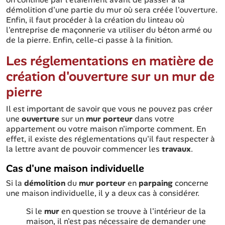
démolition d'une partie du mur où sera créée l'ouverture.
Enfin, il faut procéder à la création du linteau où
l'entreprise de maçonnerie va utiliser du béton armé ou
de la pierre. Enfin, celle-ci passe à la finition.
Les réglementations en matière de
création d'ouverture sur un mur de
pierre
Il est important de savoir que vous ne pouvez pas créer
une
ouverture
sur un
mur
porteur
dans votre
appartement ou votre maison n'importe comment. En
effet, il existe des réglementations qu'il faut respecter à
la lettre avant de pouvoir commencer les
travaux
.
Cas d'une maison individuelle
Si la
démolition
du
mur porteur
en
parpaing
concerne
une maison individuelle, il y a deux cas à considérer.
Si le
mur
en question se trouve à l'intérieur de la
maison, il n'est pas nécessaire de demander une