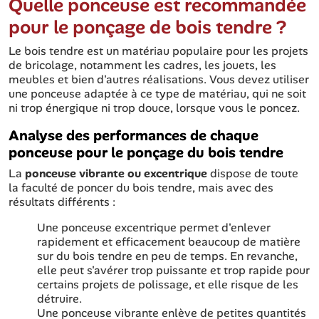
Quelle ponceuse est recommandée
pour le ponçage de bois tendre ?
Le bois tendre est un matériau populaire pour les projets
de bricolage, notamment les cadres, les jouets, les
meubles et bien d'autres réalisations. Vous devez utiliser
une ponceuse adaptée à ce type de matériau, qui ne soit
ni trop énergique ni trop douce, lorsque vous le poncez.
Analyse des performances de chaque
ponceuse pour le ponçage du bois tendre
La
ponceuse vibrante ou excentrique
dispose de toute
la faculté de poncer du bois tendre, mais avec des
résultats différents :
Une ponceuse excentrique permet d'enlever
rapidement et efficacement beaucoup de matière
sur du bois tendre en peu de temps. En revanche,
elle peut s'avérer trop puissante et trop rapide pour
certains projets de polissage, et elle risque de les
détruire.
Une ponceuse vibrante enlève de petites quantités