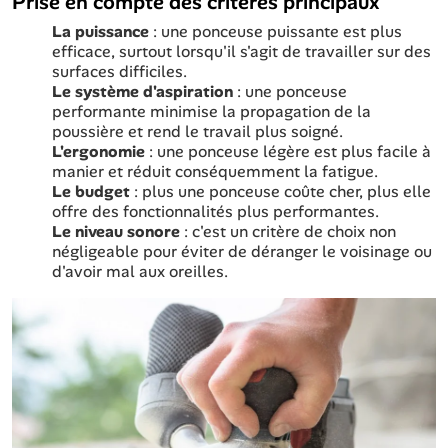
Prise en compte des critères principaux
La puissance
: une ponceuse puissante est plus
efficace, surtout lorsqu'il s'agit de travailler sur des
surfaces difficiles.
Le système d'aspiration
: une ponceuse
performante minimise la propagation de la
poussière et rend le travail plus soigné.
L'ergonomie
: une ponceuse légère est plus facile à
manier et réduit conséquemment la fatigue.
Le budget
: plus une ponceuse coûte cher, plus elle
offre des fonctionnalités plus performantes.
Le niveau sonore
: c'est un critère de choix non
négligeable pour éviter de déranger le voisinage ou
d'avoir mal aux oreilles.