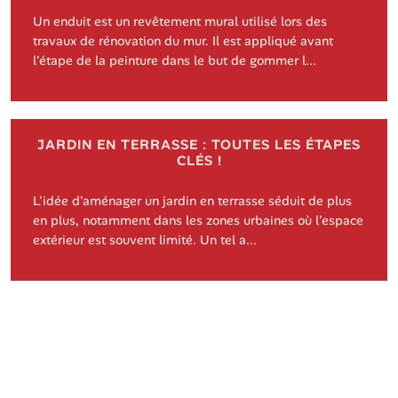
Un enduit est un revêtement mural utilisé lors des
travaux de rénovation du mur. Il est appliqué avant
l'étape de la peinture dans le but de gommer l...
JARDIN EN TERRASSE : TOUTES LES ÉTAPES
CLÉS !
L'idée d'aménager un jardin en terrasse séduit de plus
en plus, notamment dans les zones urbaines où l'espace
extérieur est souvent limité. Un tel a...
©
https://www.ateliers-crea.com