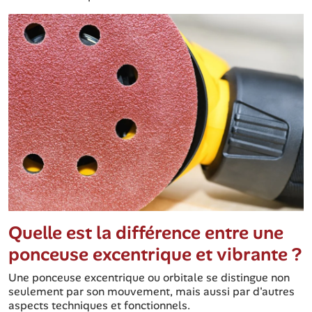
Quelle est la différence entre une
ponceuse excentrique et vibrante ?
Une ponceuse excentrique ou orbitale se distingue non
seulement par son mouvement, mais aussi par d'autres
aspects techniques et fonctionnels.