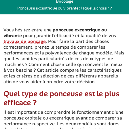
Bricolage
Ponceuse excentrique ou vibrante : laquelle choisir ?
Vous hésitez entre une
ponceuse excentrique ou
vibrante
pour garantir l'efficacité et la qualité de vos
travaux de ponçage
. Pour faire la part des choses
correctement, prenez le temps de comparer les
performances et la polyvalence de chaque modèle. Mais
quelles sont les particularités de ces deux types de
machines ? Comment choisir celle qui convient le mieux
à vos besoins ? Cet article compare les caractéristiques
et les critères de sélection de ces différents appareils
afin de vous aider à prendre votre décision.
Quel type de ponceuse est le plus
efficace ?
Il est important de comprendre le fonctionnement d'une
ponceuse orbitale ou excentrique avant de comparer sa
performance respective. Les deux modèles sont dotés