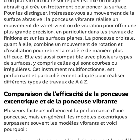
d'un plateau circulaire sur lequel est fixé un disque
abrasif qui crée un frottement pour poncer la surface.
Pour les distinguer, intéressez-vous au mouvement de la
surface abrasive : la ponceuse vibrante réalise un
mouvement de va-et-vient ou de vibration pour offrir une
plus grande précision, en particulier dans les travaux de
finitions et sur les surfaces planes. La ponceuse orbitale,
quant à elle, combine un mouvement de rotation et
d'oscillation pour retirer la matière de manière plus
efficace. Elle est aussi compatible avec plusieurs types
de surfaces, y compris celles qui sont courbes ou
irrégulières. Cet instrument multifonctionnel est
performant et particulièrement adapté pour réaliser
différents types de travaux de A à Z.
Comparaison de l'efficacité de la ponceuse
excentrique et de la ponceuse vibrante
Plusieurs facteurs influencent la performance d'une
ponceuse, mais en général, les modèles excentriques
surpassent souvent les modèles vibrants et voici
pourquoi :