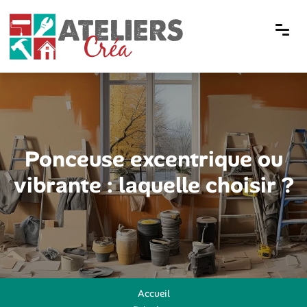
Ponceuse excentrique ou
vibrante : laquelle choisir ?
Accueil