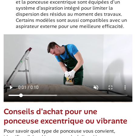
et la ponceuse excentrique sont équipées d'un
système d'aspiration intégré pour limiter la
dispersion des résidus au moment des travaux.
Certains modèles sont aussi compatibles avec un
aspirateur externe pour une meilleure efficacité.
Conseils d'achat pour une
ponceuse excentrique ou vibrante
Pour savoir quel type de ponceuse vous convient,