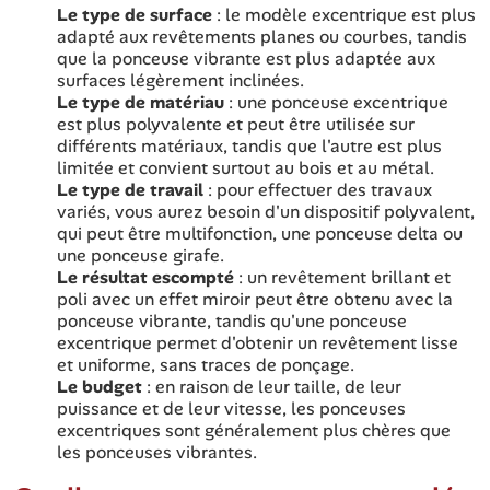
Le type de surface
: le modèle excentrique est plus
adapté aux revêtements planes ou courbes, tandis
que la ponceuse vibrante est plus adaptée aux
surfaces légèrement inclinées.
Le type de matériau
: une ponceuse excentrique
est plus polyvalente et peut être utilisée sur
différents matériaux, tandis que l'autre est plus
limitée et convient surtout au bois et au métal.
Le type de travail
: pour effectuer des travaux
variés, vous aurez besoin d'un dispositif polyvalent,
qui peut être multifonction, une ponceuse delta ou
une ponceuse girafe.
Le résultat escompté
: un revêtement brillant et
poli avec un effet miroir peut être obtenu avec la
ponceuse vibrante, tandis qu'une ponceuse
excentrique permet d'obtenir un revêtement lisse
et uniforme, sans traces de ponçage.
Le budget
: en raison de leur taille, de leur
puissance et de leur vitesse, les ponceuses
excentriques sont généralement plus chères que
les ponceuses vibrantes.