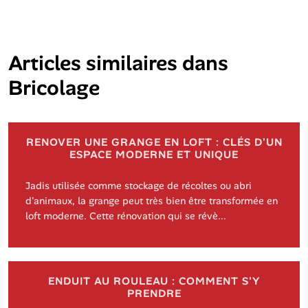
Articles similaires dans
Bricolage
RENOVER UNE GRANGE EN LOFT : CLÉS D'UN
ESPACE MODERNE ET UNIQUE
Jadis utilisée comme stockage de récoltes ou abri
d'animaux, la grange peut très bien être transformée en
loft moderne. Cette rénovation qui se révè...
ENDUIT AU ROULEAU : COMMENT S'Y
PRENDRE