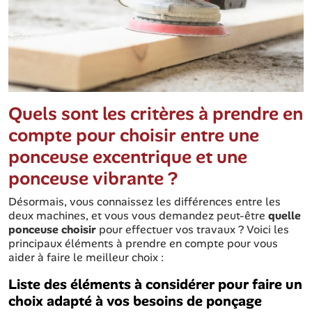
Quels sont les critères à prendre en
compte pour choisir entre une
ponceuse excentrique et une
ponceuse vibrante ?
Désormais, vous connaissez les différences entre les
deux machines, et vous vous demandez peut-être
quelle
ponceuse choisir
pour effectuer vos travaux ? Voici les
principaux éléments à prendre en compte pour vous
aider à faire le meilleur choix :
Liste des éléments à considérer pour faire un
choix adapté à vos besoins de ponçage