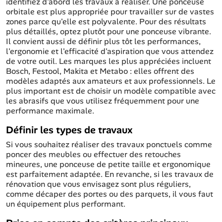
identifiez d'abord les travaux à réaliser. Une ponceuse
orbitale est plus appropriée pour travailler sur de vastes
zones parce qu'elle est polyvalente. Pour des résultats
plus détaillés, optez plutôt pour une ponceuse vibrante.
Il convient aussi de définir plus tôt les performances,
l'ergonomie et l'efficacité d'aspiration que vous attendez
de votre outil. Les marques les plus appréciées incluent
Bosch, Festool, Makita et Metabo : elles offrent des
modèles adaptés aux amateurs et aux professionnels. Le
plus important est de choisir un modèle compatible avec
les abrasifs que vous utilisez fréquemment pour une
performance maximale.
Définir les types de travaux
Si vous souhaitez réaliser des travaux ponctuels comme
poncer des meubles ou effectuer des retouches
mineures, une ponceuse de petite taille et ergonomique
est parfaitement adaptée. En revanche, si les travaux de
rénovation que vous envisagez sont plus réguliers,
comme décaper des portes ou des parquets, il vous faut
un équipement plus performant.