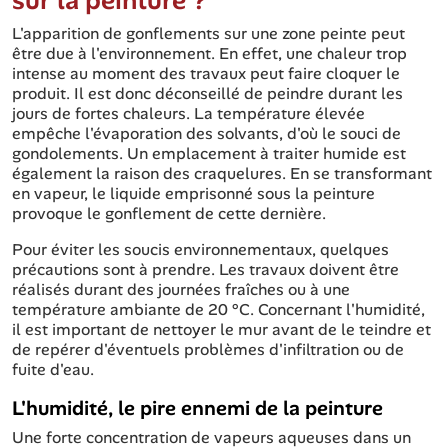
sur la peinture ?
L'apparition de gonflements sur une zone peinte peut
être due à l'environnement. En effet, une chaleur trop
intense au moment des travaux peut faire cloquer le
produit. Il est donc déconseillé de peindre durant les
jours de fortes chaleurs. La température élevée
empêche l'évaporation des solvants, d'où le souci de
gondolements. Un emplacement à traiter humide est
également la raison des craquelures. En se transformant
en vapeur, le liquide emprisonné sous la peinture
provoque le gonflement de cette dernière.
Pour éviter les soucis environnementaux, quelques
précautions sont à prendre. Les travaux doivent être
réalisés durant des journées fraîches ou à une
température ambiante de 20 °C. Concernant l'humidité,
il est important de nettoyer le mur avant de le teindre et
de repérer d'éventuels problèmes d'infiltration ou de
fuite d'eau.
L'humidité, le pire ennemi de la peinture
Une forte concentration de vapeurs aqueuses dans un