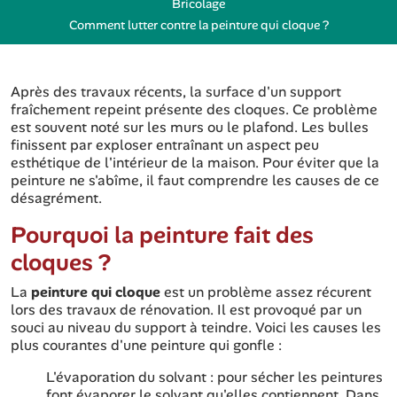
Bricolage
Comment lutter contre la peinture qui cloque ?
Après des travaux récents, la surface d'un support
fraîchement repeint présente des cloques. Ce problème
est souvent noté sur les murs ou le plafond. Les bulles
finissent par exploser entraînant un aspect peu
esthétique de l'intérieur de la maison. Pour éviter que la
peinture ne s'abîme, il faut comprendre les causes de ce
désagrément.
Pourquoi la peinture fait des
cloques ?
La
peinture qui cloque
est un problème assez récurent
lors des travaux de rénovation. Il est provoqué par un
souci au niveau du support à teindre. Voici les causes les
plus courantes d'une peinture qui gonfle :
L'évaporation du solvant : pour sécher les peintures
font évaporer le solvant qu'elles contiennent. Dans