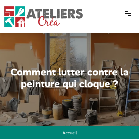
Comment lutter contre la
peinture qui cloque ?
Accueil