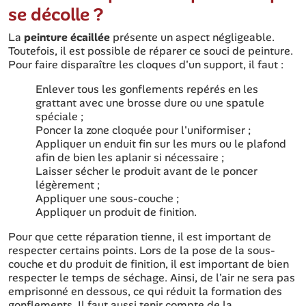
se décolle ?
La
peinture écaillée
présente un aspect négligeable.
Toutefois, il est possible de réparer ce souci de peinture.
Pour faire disparaître les cloques d'un support, il faut :
Enlever tous les gonflements repérés en les
grattant avec une brosse dure ou une spatule
spéciale ;
Poncer la zone cloquée pour l'uniformiser ;
Appliquer un enduit fin sur les murs ou le plafond
afin de bien les aplanir si nécessaire ;
Laisser sécher le produit avant de le poncer
légèrement ;
Appliquer une sous-couche ;
Appliquer un produit de finition.
Pour que cette réparation tienne, il est important de
respecter certains points. Lors de la pose de la sous-
couche et du produit de finition, il est important de bien
respecter le temps de séchage. Ainsi, de l'air ne sera pas
emprisonné en dessous, ce qui réduit la formation des
gonflements. Il faut aussi tenir compte de la