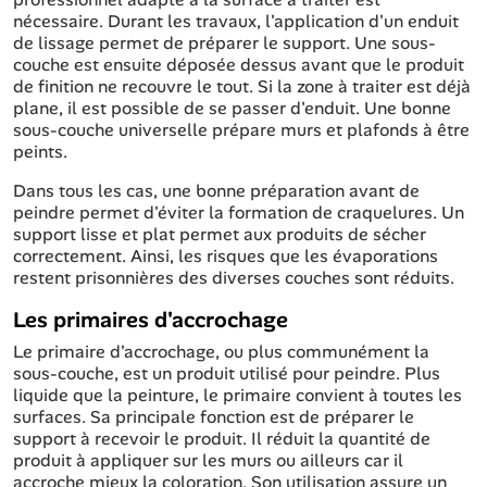
nécessaire. Durant les travaux, l'application d'un enduit
de lissage permet de préparer le support. Une sous-
couche est ensuite déposée dessus avant que le produit
de finition ne recouvre le tout. Si la zone à traiter est déjà
plane, il est possible de se passer d'enduit. Une bonne
sous-couche universelle prépare murs et plafonds à être
peints.
Dans tous les cas, une bonne préparation avant de
peindre permet d'éviter la formation de craquelures. Un
support lisse et plat permet aux produits de sécher
correctement. Ainsi, les risques que les évaporations
restent prisonnières des diverses couches sont réduits.
Les primaires d'accrochage
Le primaire d'accrochage, ou plus communément la
sous-couche, est un produit utilisé pour peindre. Plus
liquide que la peinture, le primaire convient à toutes les
surfaces. Sa principale fonction est de préparer le
support à recevoir le produit. Il réduit la quantité de
produit à appliquer sur les murs ou ailleurs car il
accroche mieux la coloration. Son utilisation assure un