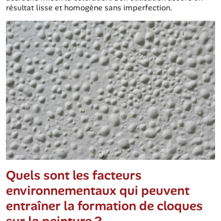
résultat lisse et homogène sans imperfection.
Quels sont les facteurs
environnementaux qui peuvent
entraîner la formation de cloques