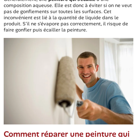
composition aqueuse. Elle est donc à éviter si on ne veut
pas de gonflements sur toutes les surfaces. Cet
inconvénient est lié à la quantité de liquide dans le
produit. S'il ne s'évapore pas correctement, il risque de
faire gonfler puis écailler la peinture.
Comment réparer une peinture qui