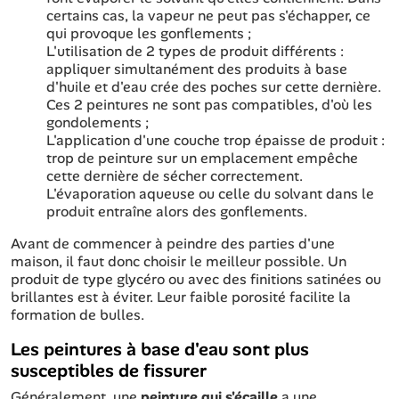
certains cas, la vapeur ne peut pas s'échapper, ce
qui provoque les gonflements ;
L'utilisation de 2 types de produit différents :
appliquer simultanément des produits à base
d'huile et d'eau crée des poches sur cette dernière.
Ces 2 peintures ne sont pas compatibles, d'où les
gondolements ;
L'application d'une couche trop épaisse de produit :
trop de peinture sur un emplacement empêche
cette dernière de sécher correctement.
L'évaporation aqueuse ou celle du solvant dans le
produit entraîne alors des gonflements.
Avant de commencer à peindre des parties d'une
maison, il faut donc choisir le meilleur possible. Un
produit de type glycéro ou avec des finitions satinées ou
brillantes est à éviter. Leur faible porosité facilite la
formation de bulles.
Les peintures à base d'eau sont plus
susceptibles de fissurer
Généralement, une
peinture qui s'écaille
a une