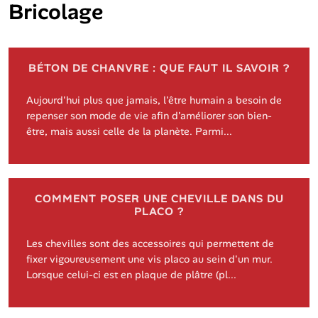
Bricolage
BÉTON DE CHANVRE : QUE FAUT IL SAVOIR ?
Aujourd'hui plus que jamais, l'être humain a besoin de
repenser son mode de vie afin d'améliorer son bien-
être, mais aussi celle de la planète. Parmi...
COMMENT POSER UNE CHEVILLE DANS DU
PLACO ?
Les chevilles sont des accessoires qui permettent de
fixer vigoureusement une vis placo au sein d'un mur.
Lorsque celui-ci est en plaque de plâtre (pl...