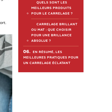
QUELS SONT LES
MEILLEURS PRODUITS
POUR LE CARRELAGE ?
ort.
CARRELAGE BRILLANT
OU MAT : QUE CHOISIR
POUR UNE BRILLANCE
ABSOLUE ?
06.
EN RÉSUMÉ, LES
MEILLEURES PRATIQUES POUR
UN CARRELAGE ÉCLATANT