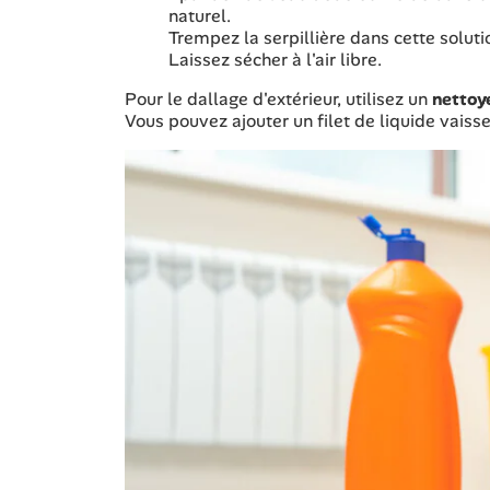
naturel.
Trempez la serpillière dans cette soluti
Laissez sécher à l'air libre.
Pour le dallage d'extérieur, utilisez un
nettoy
Vous pouvez ajouter un filet de liquide vaissel