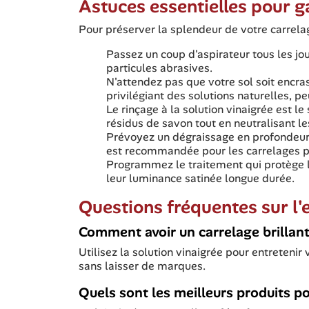
Astuces essentielles pour ga
Pour préserver la splendeur de votre carrel
Passez un coup d'aspirateur tous les jou
particules abrasives.
N'attendez pas que votre sol soit encra
privilégiant des solutions naturelles, p
Le rinçage à la solution vinaigrée est le 
résidus de savon tout en neutralisant le
Prévoyez un dégraissage en profondeur 
est recommandée pour les carrelages p
Programmez le traitement qui protège l
leur luminance satinée longue durée.
Questions fréquentes sur l'
Comment avoir un carrelage brillant
Utilisez la solution vinaigrée pour entretenir
sans laisser de marques.
Quels sont les meilleurs produits po