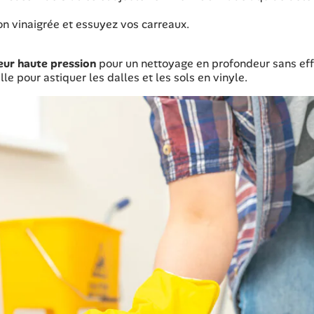
on vinaigrée et essuyez vos carreaux.
eur haute pression
pour un nettoyage en profondeur sans eff
le pour astiquer les dalles et les sols en vinyle.