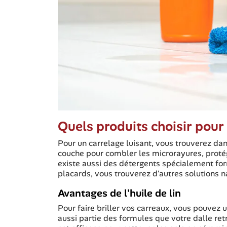
Quels produits choisir pour f
Pour un carrelage luisant, vous trouverez d
couche pour combler les microrayures, protége
existe aussi des détergents spécialement for
placards, vous trouverez d'autres solutions 
Avantages de l'huile de lin
Pour faire briller vos carreaux, vous pouvez ut
aussi partie des formules que votre dalle ret