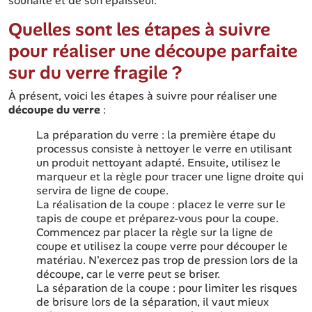
souhaité et de son épaisseur.
Quelles sont les étapes à suivre
pour réaliser une découpe parfaite
sur du verre fragile ?
À présent, voici les étapes à suivre pour réaliser une
découpe du verre
:
La préparation du verre : la première étape du
processus consiste à nettoyer le verre en utilisant
un produit nettoyant adapté. Ensuite, utilisez le
marqueur et la règle pour tracer une ligne droite qui
servira de ligne de coupe.
La réalisation de la coupe : placez le verre sur le
tapis de coupe et préparez-vous pour la coupe.
Commencez par placer la règle sur la ligne de
coupe et utilisez la coupe verre pour découper le
matériau. N'exercez pas trop de pression lors de la
découpe, car le verre peut se briser.
La séparation de la coupe : pour limiter les risques
de brisure lors de la séparation, il vaut mieux