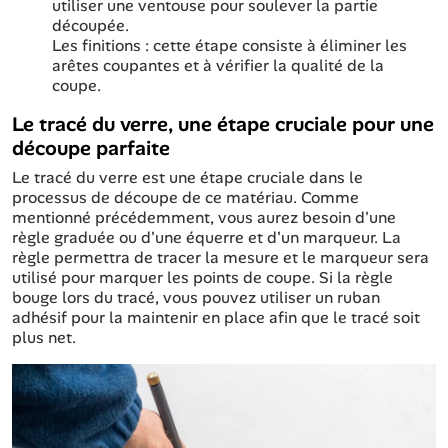
utiliser une ventouse pour soulever la partie
découpée.
Les finitions : cette étape consiste à éliminer les
arêtes coupantes et à vérifier la qualité de la
coupe.
Le tracé du verre, une étape cruciale pour une
découpe parfaite
Le tracé du verre est une étape cruciale dans le
processus de découpe de ce matériau. Comme
mentionné précédemment, vous aurez besoin d'une
règle graduée ou d'une équerre et d'un marqueur. La
règle permettra de tracer la mesure et le marqueur sera
utilisé pour marquer les points de coupe. Si la règle
bouge lors du tracé, vous pouvez utiliser un ruban
adhésif pour la maintenir en place afin que le tracé soit
plus net.