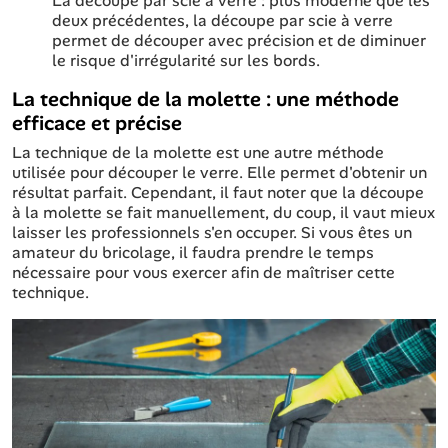
La découpe par scie à verre : plus moderne que les
deux précédentes, la découpe par scie à verre
permet de découper avec précision et de diminuer
le risque d'irrégularité sur les bords.
La technique de la molette : une méthode
efficace et précise
La technique de la molette est une autre méthode
utilisée pour découper le verre. Elle permet d'obtenir un
résultat parfait. Cependant, il faut noter que la découpe
à la molette se fait manuellement, du coup, il vaut mieux
laisser les professionnels s'en occuper. Si vous êtes un
amateur du bricolage, il faudra prendre le temps
nécessaire pour vous exercer afin de maîtriser cette
technique.