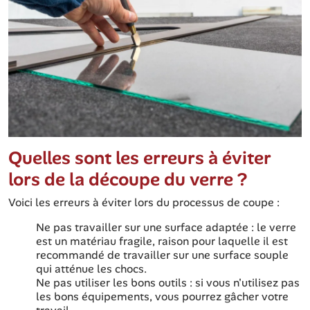
Quelles sont les erreurs à éviter
lors de la découpe du verre ?
Voici les erreurs à éviter lors du processus de coupe :
Ne pas travailler sur une surface adaptée : le verre
est un matériau fragile, raison pour laquelle il est
recommandé de travailler sur une surface souple
qui atténue les chocs.
Ne pas utiliser les bons outils : si vous n'utilisez pas
les bons équipements, vous pourrez gâcher votre