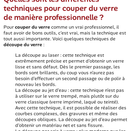
techniques pour couper du verre
de manière professionnelle ?
Pour
couper du verre
comme un vrai professionnel, il
faut avoir de bons outils, c'est vrai, mais la technique est
tout aussi importante. Voici quelques techniques de
découpe du verre
:
La découpe au laser : cette technique est
extrêmement précise et permet d'obtenir un verre
lisse et sans défaut. Dès le premier passage, les
bords sont brillants, du coup vous n'aurez pas
besoin d'effectuer un second passage ou de polir à
nouveau les bords.
La découpe au jet d'eau : cette technique n'est pas
à utiliser sur le verre trempé, mais plutôt sur du
verre classique (verre imprimé, laqué ou teinté).
Avec cette technique, il est possible de réaliser des
courbes complexes, des gravures et même des
découpes obliques. La découpe au jet d'eau permet
d'obtenir un matériau net et sans fissure.