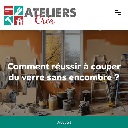
Comment réussir à couper
du verre sans encombre ?
Accueil