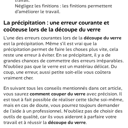
travail.
Négligez les finitions : les finitions permettent
d'améliorer le travail.
La précipitation : une erreur courante et
coûteuse lors de la découpe du verre
L'une des erreurs courantes lors de la
découpe du verre
est la précipitation. Même s'il est vrai que la
précipitation permet de faire les choses plus vite, cela
reste une erreur à éviter. En se précipitant, il y a de
grandes chances de commettre des erreurs irréparables.
N'oubliez pas que le verre est un matériau délicat. Du
coup, une erreur, aussi petite soit-elle vous coûtera
vraiment cher.
En suivant tous les conseils mentionnés dans cet article,
vous saurez
comment couper du verre
avec précision. Il
est tout à fait possible de réaliser cette tâche soi-même,
mais en cas de doute, vous pourrez toujours demander
de l'aide à un professionnel. N'oubliez pas de choisir des
outils de qualité, car ils vous aideront à parfaire votre
travail et à réussir la
découpe du verre
.