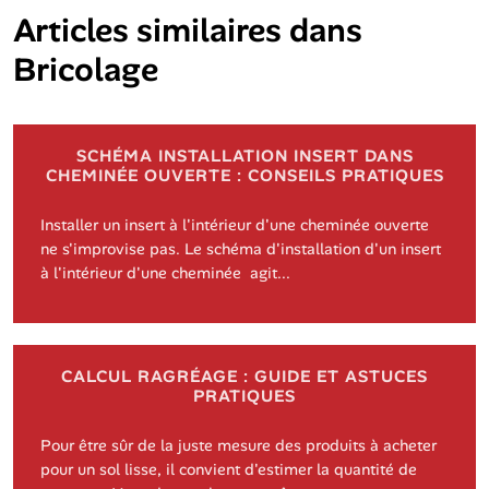
Articles similaires dans
Bricolage
SCHÉMA INSTALLATION INSERT DANS
CHEMINÉE OUVERTE : CONSEILS PRATIQUES
Installer un insert à l'intérieur d'une cheminée ouverte
ne s'improvise pas. Le schéma d'installation d'un insert
à l'intérieur d'une cheminée agit...
CALCUL RAGRÉAGE : GUIDE ET ASTUCES
PRATIQUES
Pour être sûr de la juste mesure des produits à acheter
pour un sol lisse, il convient d'estimer la quantité de