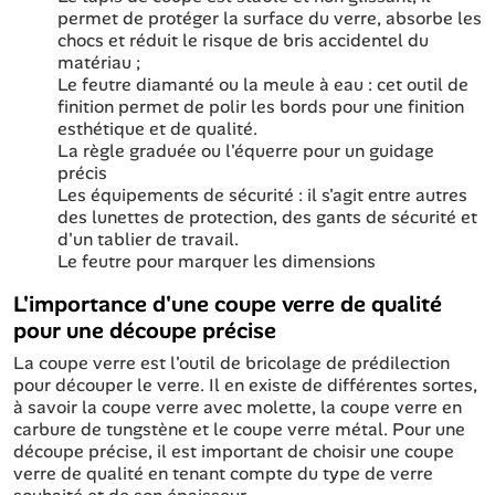
permet de protéger la surface du verre, absorbe les
chocs et réduit le risque de bris accidentel du
matériau ;
Le feutre diamanté ou la meule à eau : cet outil de
finition permet de polir les bords pour une finition
esthétique et de qualité.
La règle graduée ou l'équerre pour un guidage
précis
Les équipements de sécurité : il s'agit entre autres
des lunettes de protection, des gants de sécurité et
d'un tablier de travail.
Le feutre pour marquer les dimensions
L'importance d'une coupe verre de qualité
pour une découpe précise
La coupe verre est l'outil de bricolage de prédilection
pour découper le verre. Il en existe de différentes sortes,
à savoir la coupe verre avec molette, la coupe verre en
carbure de tungstène et le coupe verre métal. Pour une
découpe précise, il est important de choisir une coupe
verre de qualité en tenant compte du type de verre