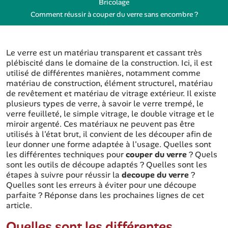
Bricolage
Comment réussir à couper du verre sans encombre ?
Le verre est un matériau transparent et cassant très
plébiscité dans le domaine de la construction. Ici, il est
utilisé de différentes manières, notamment comme
matériau de construction, élément structurel, matériau
de revêtement et matériau de vitrage extérieur. Il existe
plusieurs types de verre, à savoir le verre trempé, le
verre feuilleté, le simple vitrage, le double vitrage et le
miroir argenté. Ces matériaux ne peuvent pas être
utilisés à l'état brut, il convient de les découper afin de
leur donner une forme adaptée à l'usage. Quelles sont
les différentes techniques pour
couper du verre
? Quels
sont les outils de découpe adaptés ? Quelles sont les
étapes à suivre pour réussir la
decoupe du verre
?
Quelles sont les erreurs à éviter pour une découpe
parfaite ? Réponse dans les prochaines lignes de cet
article.
Quelles sont les différentes